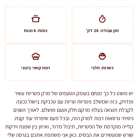
זמן עבודה: 20 דק'
כמות: 6 מנות
כשרות: חלבי
רמת קושי: בינוני
יש משהו כל כך מנחם בעומק הטעמים של מרק פטריות עשיר
ומדויק, כזה שמשלב פטריות טריות עם טכניקת בישול נכונה
לקבלת תוצאה בעלת מרקם חלק וטעם מושלם. לאורך השנים
ניסיתי גרסאות רבות למרק הזה, ובכל פעם שיפרתי עוד קצת:
קלייה מוקדמת של הפטריות, תיבול מדוד, ואיזון בין שמנת וירקות
שורש שמעשירים את הבסיס. כאן אני משתפת אתכם בגרסה שלי