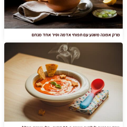
מרק אפונה משגע עם תפוחי אדמה וסיר אחד מנחם