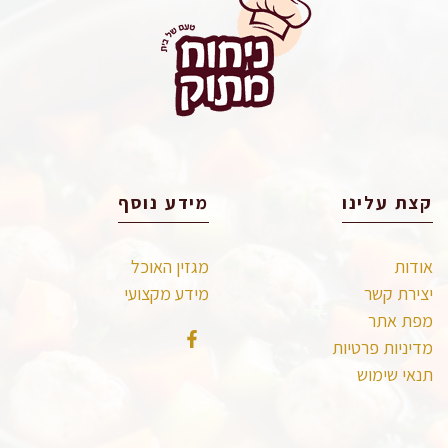
קצת עלינו
מידע נוסף
אודות
מגזין האוכל
יצירת קשר
מידע מקצועי
מפת אתר
מדיניות פרטיות
תנאי שימוש