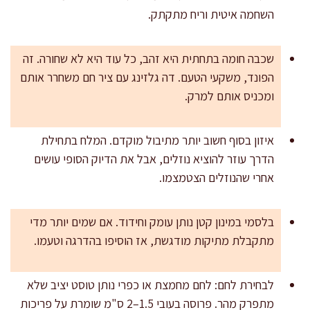
השחמה איטית וריח מתקתק.
שכבה חומה בתחתית היא זהב, כל עוד היא לא שחורה. זה
הפונד, משקעי הטעם. דה גלזינג עם ציר חם משחרר אותם
ומכניס אותם למרק.
איזון בסוף חשוב יותר מתיבול מוקדם. המלח בתחילת
הדרך עוזר להוציא נוזלים, אבל את הדיוק הסופי עושים
אחרי שהנוזלים הצטמצמו.
בלסמי במינון קטן נותן עומק וחידוד. אם שמים יותר מדי
מתקבלת מתיקות מודגשת, אז הוסיפו בהדרגה וטעמו.
לבחירת לחם: לחם מחמצת או כפרי נותן טוסט יציב שלא
מתפרק מהר. פרוסה בעובי 1.5–2 ס"מ שומרת על פריכות