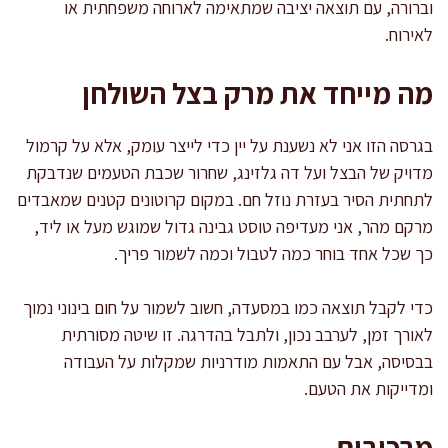
וברורה, עם תוצאה יציבה שמתאימה לארוחה משפחתית או
לאירוח.
מה מייחד את מרק בצל השולחן
בגרסה הזו אני לא נשענת על יין כדי לייצר עומק, אלא על קרמול
מדויק של הבצל ועל דה גלזינג, שחרור שכבת הטעמים שנדבקת
לתחתית הסיר בעזרת נוזל חם. במקום קרוטונים קטנים שמאבדים
מרקם מהר, אני מעדיפה טוסט גבינה גדול שמוגש מעל או ליד,
כך שכל אחד בוחר כמה לטבול וכמה לשמור פריך.
כדי לקבל תוצאה כמו במסעדה, חשוב לשמור על חום בינוני נמוך
לאורך זמן, לערבב נכון, ולתבל בהדרגה. זו שיטה מסורתית
בבסיסה, אבל עם התאמות מודרניות שמקלות על העבודה
ומדייקות את הטעם.
מרכיבים