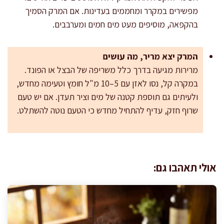
מפשירים במקרר ומחממים בעדינות. אם המרק הסמיך
בהקפאה, מוסיפים מעט מים חמים ומערבבים.
המרק יצא מריר, מה עושים
מרירות מגיעה בדרך כלל משריפה של הבצל או הפונד.
במקרה קל, נסו לאזן עם 5–10 מ"ל חומץ וטעימה מחדש,
ולעיתים גם תוספת קטנה של מים וציר תעדן. אם יש טעם
שרוף חזק, עדיף להתחיל מחדש כי הטעם נוטה להשתלט.
אולי תאהבו גם: