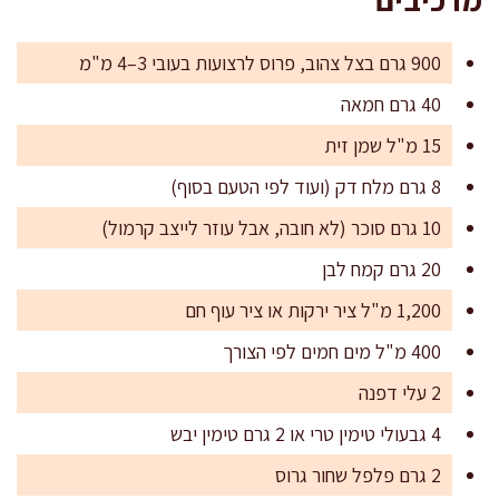
900 גרם בצל צהוב, פרוס לרצועות בעובי 3–4 מ"מ
40 גרם חמאה
15 מ"ל שמן זית
8 גרם מלח דק (ועוד לפי הטעם בסוף)
10 גרם סוכר (לא חובה, אבל עוזר לייצב קרמול)
20 גרם קמח לבן
1,200 מ"ל ציר ירקות או ציר עוף חם
400 מ"ל מים חמים לפי הצורך
2 עלי דפנה
4 גבעולי טימין טרי או 2 גרם טימין יבש
2 גרם פלפל שחור גרוס