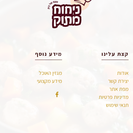
קצת עלינו
מידע נוסף
אודות
מגזין האוכל
יצירת קשר
מידע מקצועי
מפת אתר
מדיניות פרטיות
תנאי שימוש