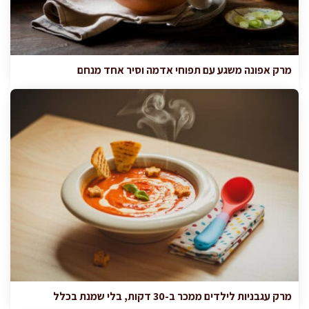
מרק אפונה משגע עם תפוחי אדמה וסיר אחד מנחם
מרק עגבניות לילדים ממכר ב-30 דקות, בלי שמנת בכלל