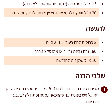
15 מ"ל רוטב סויה (לתוספת אומאמי, לא חובה)
20 מ"ל חומץ בלסמי או חומץ יין אדום (לדיוק חמיצות)
להגשה
8 פרוסות לחם בעובי 1.5–2 ס"מ
160 גרם גבינת גרוייר או אמנטל מגוררת
10 מ"ל שמן זית להברשה
שלבי הכנה
מכינים סיר רחב וכבד בנפח 4–5 ליטר. מחממים חמאה ושמן
זית על אש בינונית עד שהחמאה נמסה ומתחילה לבעבע
בעדינות.