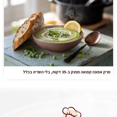
מרק אפונה קפואה מפנק ב-35 דקות, בלי השריה בכלל