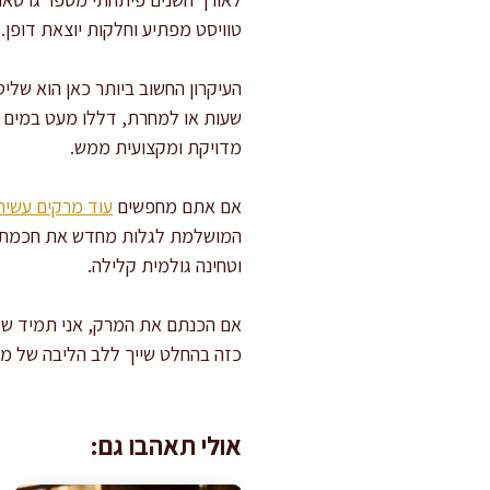
טוויסט מפתיע וחלקות יוצאת דופן. 
העיקרון החשוב ביותר כאן הוא של
שעות או למחרת, דללו מעט במים ו
מדויקת ומקצועית ממש.
אם אתם מחפשים
עוד מרקים עשיר
המושלמת לגלות מחדש את חכמת הס
וטחינה גולמית קלילה.
אם הכנתם את המרק, אני תמיד שמ
כזה בהחלט שייך ללב הליבה של מטב
אולי תאהבו גם: