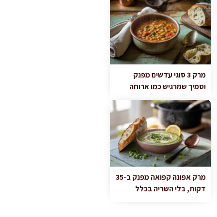
מרק 3 סוגי עדשים מפנק
וסמיך שמרגיש כמו ארוחה
מרק אפונה קפואה מפנק ב-35
דקות, בלי השריה בכלל