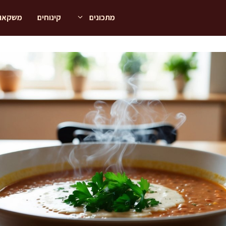
מתכונים
קינוחים
משקאו