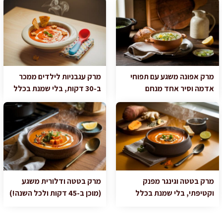
מרק אפונה משגע עם תפוחי
מרק עגבניות לילדים ממכר
אדמה וסיר אחד מנחם
ב-30 דקות, בלי שמנת בכלל
מרק בטטה וגינגר מפנק
מרק בטטה ודלורית משגע
וקטיפתי, בלי שמנת בכלל
(מוכן ב-45 דקות ולכל השנה!)