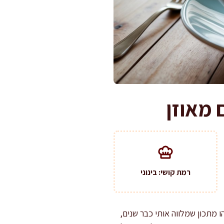
 מאוזן
רמת קושי: בינוני
מתכון שמלווה אותי כבר שנים,