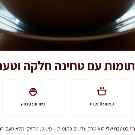
ומות עם טחינה חלקה וטעם
כמות: 8 מנות
כשרות: פרווה
ף במטבח שלי הוא מרק עדשים כתומות – פשוט, מדויק ומלא טעם. זהו 