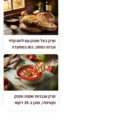
מרק בצל מפנק עם לחם קלוי
וגבינה נמסה, כמו במסעדה
מרק עגבניות שמנת מפנק
וקטיפתי, מוכן ב-35 דקות