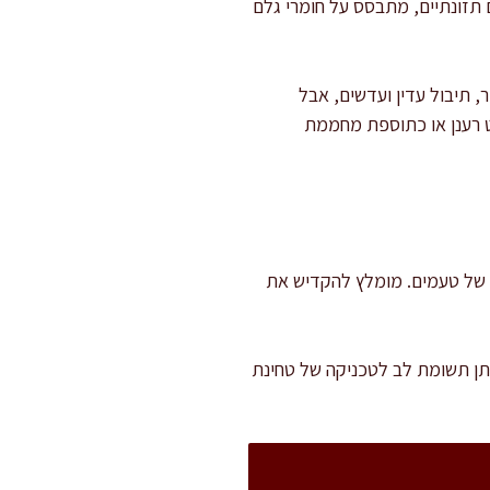
ם תזונתיים, מתבסס על חומרי גלם
 תיבול עדין ועדשים, אבל
לט רענן או כתוספת מחממת
ר בישול וספיגה של טעמים. מומלץ להקדיש את
תן תשומת לב לטכניקה של טחינת