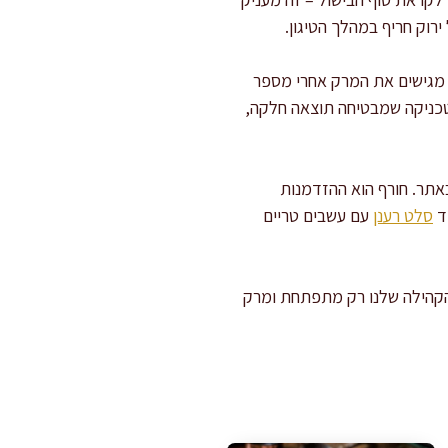
ירוק חריף במהלך הטיגון.
 מגישים את המרק אחרי מספר
 טכניקה שמבטיחה תוצאה חלקה,
אתר. חורף הוא ההזדמנות
ד
סלט רענן
עם עשבים טריים
הקהילה שלנו רק מתפתחת ומרק