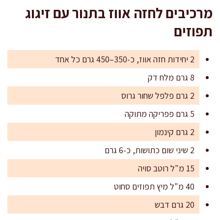
מרכיבים לחזה אווז בתנור עם זיגוג
תפוזים
2 יחידות חזה אווז, כ-350–450 גרם כל אחד
8 גרם מלח דק
2 גרם פלפל שחור גרוס
5 גרם פפריקה מתוקה
2 גרם קינמון
2 שיני שום כתושות, כ-6 גרם
15 מ"ל רוטב סויה
40 מ"ל מיץ תפוזים סחוט
20 גרם דבש