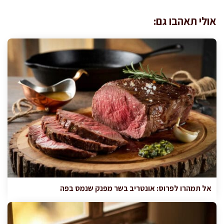
אולי תאהבו גם:
אל תמהרו לפרוס: אונטריב בשר מפנק שנמס בפה