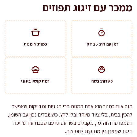
ממכר עם זיגוג תפוזים
זמן עבודה: 25 דק'
כמות: 4 מנות
כשרות: בשרי
רמת קושי: בינוני
חזה אווז בתנור הוא אחת המנות הכי חגיגיות ומדויקות שאפשר
להכין בבית, בלי ציוד מיוחד ובלי לחץ. כשעובדים נכון עם השומן,
הטמפרטורה והזמן, מקבלים בשר עסיסי עם שכבת עור פריכה
וזיגוג שמאזן בין מתיקות לחמיצות.