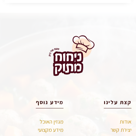
קצת עלינו
מידע נוסף
אודות
מגזין האוכל
יצירת קשר
מידע מקצועי