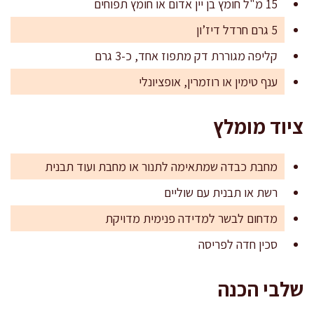
15 מ"ל חומץ בן יין אדום או חומץ תפוחים
5 גרם חרדל דיז’ון
קליפה מגוררת דק מתפוז אחד, כ-3 גרם
ענף טימין או רוזמרין, אופציונלי
ציוד מומלץ
מחבת כבדה שמתאימה לתנור או מחבת ועוד תבנית
רשת או תבנית עם שוליים
מדחום לבשר למדידה פנימית מדויקת
סכין חדה לפריסה
שלבי הכנה