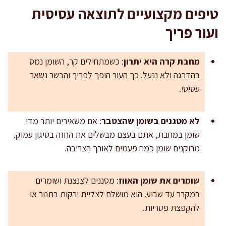
טיפים מקצועיים לתוצאה עסיסית
ועור פריך
מחבת קרה היא יתרון
: כשמתחילים קר, השומן נמס
בהדרגה ולא ננעל. כך העור הופך לפריך והבשר נשאר
עסיסי.
לא מטגנים בשומן שהצטבר
: אם משאירים יותר מדי
שומן במחבת, אתם בעצם מבשלים את החזה בטיגון עמוק.
מרוקנים שומן כמה פעמים לאורך הצריבה.
שומרים את שומן האווז
: מסננים לצנצנת ושומרים
במקרר עד שבוע. הוא מושלם לצליית ירקות בתנור או
להקפצת פטריות.