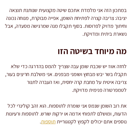
במתכון הזה אני מלמדת אתכם שיטה מקצועית שנותנת תוצאה
יציבה: צריבה קצרה לפתיחת השומן, אפייה מבוקרת, מנוחה נכונה
וחיתוך מדויק לפרוסות. בסוף תקבלו מנה שמרגישה מסעדה, אבל
נשארת ביתית ומדויקת.
מה מיוחד בשיטה הזו
לחזה אווז יש שכבת שומן עבה שצריך להמס בהדרגה כדי שלא
תקבלו בשר יבש מבחוץ ושומני מבפנים. אני משלבת חריצים בעור,
צריבה איטית על מחבת קרה יחסית, ואז העברה לתנור
לטמפרטורה פנימית מדויקת.
את רוב השומן שנמס אני שומרת לתוספות. הוא זהב קולינרי לכל
הדעות, ומושלם לתפוחי אדמה או ירקות שורש. לתוספות ורעיונות
נוספים אתם יכולים לקפוץ לקטגוריית
תוספות
.