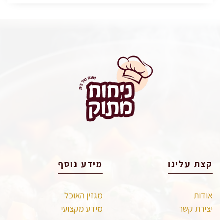
קצת עלינו
מידע נוסף
אודות
מגזין האוכל
יצירת קשר
מידע מקצועי