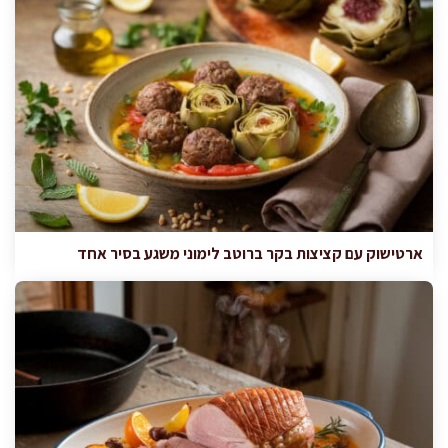
ארטישוק עם קציצות בקר ברוטב לימוני משגע בסיר אחד