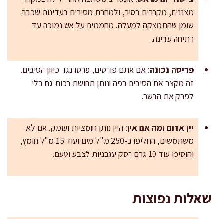
מצננים, מקררים בסיר, ולמחרת מסירים בעדינות שכבת
שומן שהתמצקה למעלה. מחממים על אש נמוכה עד
רתיחה עדינה.
פריסה נכונה
: אם אתם פורסים, פרסו נגד כיוון הסיבים.
זה מקצר את הסיבים בפה ונותן תחושת רכות גם בלי
לפרק את הבשר.
יין אדום ומה אם אין
: היין נותן חומציות ועומק. אם לא
משתמשים, החליפו ב-250 מ"ל מים ועוד 15 מ"ל חומץ,
והוסיפו עוד 10 גרם רסק עגבניות לצבע וטעם.
שאלות נפוצות