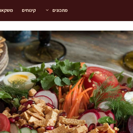
מתכונים
קינוחים
משקאו