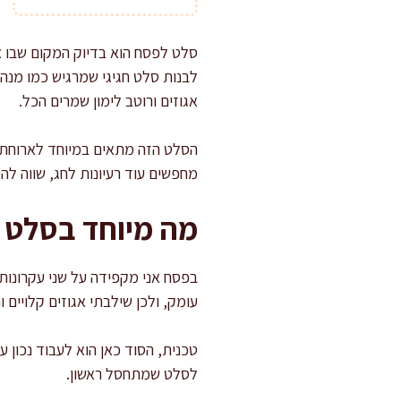
סלט לפסח הוא בדיוק המקום שבו אפ
לבנות סלט חגיגי שמרגיש כמו מנה 
אגוזים ורוטב לימון שמרים הכל.
הסלט הזה מתאים במיוחד לארוחת ח
מחפשים עוד רעיונות לחג, שווה לה
מה מיוחד בסלט 
בפסח אני מקפידה על שני עקרונות
עומק, ולכן שילבתי אגוזים קלויים ו
טכנית, הסוד כאן הוא לעבוד נכון ע
לסלט שמתחסל ראשון.