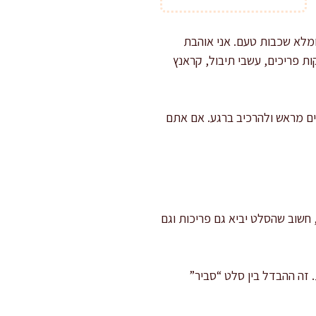
ומלא שכבות טעם. אני אוהבת
ות פריכים, עשבי תיבול, קראנץ
ים מראש ולהרכיב ברגע. אם אתם
חשוב שהסלט יביא גם פריכות וגם
. זה ההבדל בין סלט “סביר”