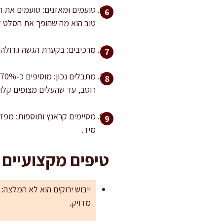
טוב הוא מה שהופך את הסלט לח
מרכיבים: בקערת הגשה גדולה ש
רוטב, עד שהעלים מצופים קלות
מסיימים קראנץ ותוספות: מפזר
מיד.
טיפים מקצועיים
ייבוש ירוקים הוא לא המלצה:
מדויק.