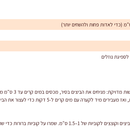
לספיגת נוזלים
מבשלים את הביצים לדרגת
רתיחה חזקה מבשלים 10 דקות, ואז מעבירים מיד לקערה עם מי
קולפים וקוצצים: קולפים את הביצים וקוצצים לקוביות של 1–1.5 ס"מ. שמ