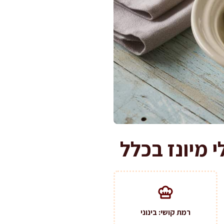
רמת קושי: בינוני