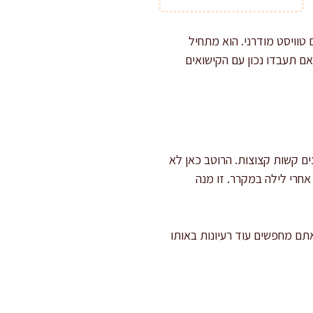
טוויסט מודרני. הוא מתחיל
 תעבדו נכון עם הקישואים
ם קשות קצוצות. הרוטב כאן לא
אחרי לילה במקרר. זו מנה
אתם מחפשים עוד רעיונות באותו