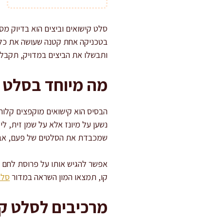
סלט קישואים וביצים הוא בדיוק מס
בטכניקה אחת קטנה שעושה את כל 
ותבשלו את הביצים במדויק, תקבלו
מה מיוחד בסלט 
הבסיס הוא קישואים מוקפצים קלות
נשען על מיונז אלא על שמן זית, לי
שמכבדת את הסלטים של פעם, אבל
אפשר להגיש אותו על פרוסת לחם קל
קו, תמצאו המון השראה במדור
סלט
מרכיבים לסלט קי