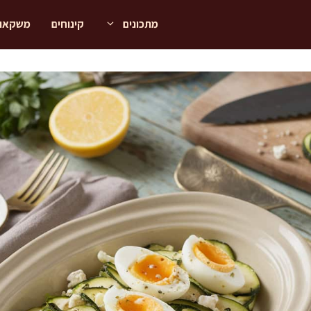
מתכונים
קינוחים
משקאו