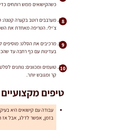
כשהקישואים ממש רותחים כדי ש
צ׳ילי. הטריפה מאחדת את השמ
מרכיבים את הסלט: מוסיפים לק
בעדינות עם כף רחבה עד שהכול
קר ומגובש יותר.
טיפים מקצועיים
עבודה עם קישואים היא בעיקר
בזמן, אפשר לדלג, אבל אז 