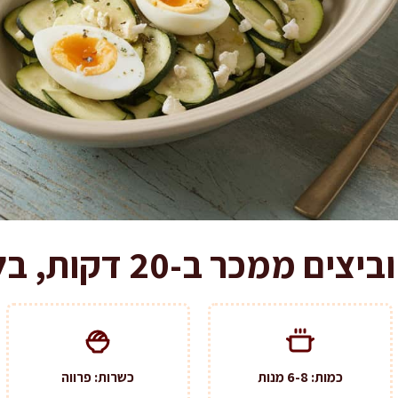
 ב-20 דקות, בלי מיונז בכלל
כמות: 6-8 מנות
כשרות: פרווה