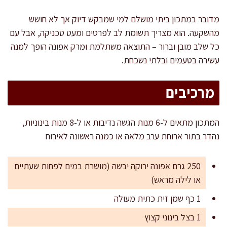
מדובר במתכון ביתי מושלם למי שמבקש דיוק אך לא חושש
מהשקעה. הוא מצריך תשומת לב לפרטים ומעט טכניקה, אבל עם
כל שלב מובן וברור – התוצאה משתלמת ומרק אפונה הופך למנה
עשירה בטעמים ובלתי נשכחת.
מרכיבים
המתכון מתאים ל-6 מנות הגשה נדיבות או ל-8 מנות בינוניות,
נהדר בתור ארוחת ערב מלאה או כמנה ראשונה לאירוח
250 גרם אפונה ירוקה יבשה (מושרת במים לפחות שעתיים
או לילה מראש)
1 כף שמן זית כתית מעולה
1 בצל בינוני קצוץ