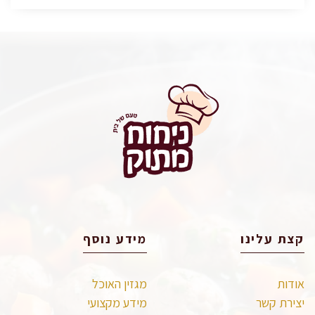
קצת עלינו
מידע נוסף
אודות
מגזין האוכל
יצירת קשר
מידע מקצועי