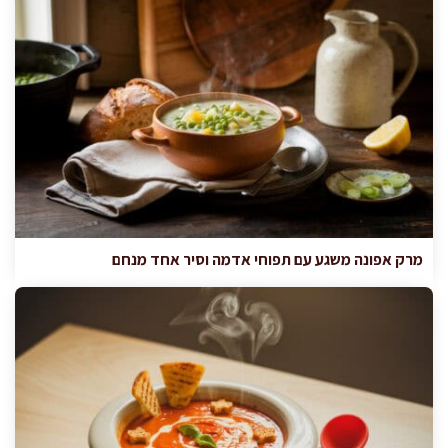
מרק אפונה משגע עם תפוחי אדמה וסיר אחד מנחם