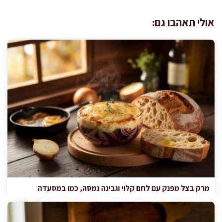
אולי תאהבו גם:
מרק בצל מפנק עם לחם קלוי וגבינה נמסה, כמו במסעדה