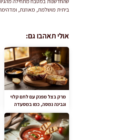
שהחדשנות במטבח מתחילה מהגיוון 
ביתית מושלמת, מאוזנת, ומדהימה
אולי תאהבו גם:
מרק בצל מפנק עם לחם קלוי
וגבינה נמסה, כמו במסעדה