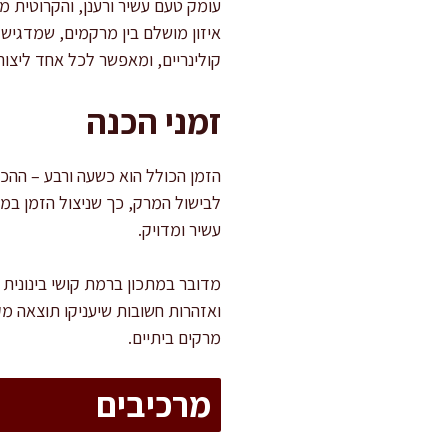
עומק טעם עשיר ורענן, והקרוטית 
איזון מושלם בין מרקמים, שמדגיש 
קולינריים, ומאפשר לכל אחד ליצור 
זמני הכנה
לבישול המרק, כך שניצול הזמן במ
עשיר ומדויק.
מדובר במתכון ברמת קושי בינונית 
ואזהרות חשובות שיעניקו תוצאה מ
מרקים ביתיים.
מרכיבים