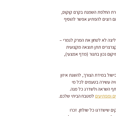
ת החלפת השמנת בקרם קוקוס,
ם רוצים להפתיע אפשר להוסיף
יצה לא לטחון את המרק לגמרי –
קצרצרים תתן תוצאה מקצועית
יקום נכון בתנור (מדף אמצעי),
ישול במידת הצורך, להשגת איזון
יה עשירה בטעמים לכל מי
תף השראה ולשדרג כל מנה.
ם ומפתיעים
למטבח הביתי שלכם.
ם שישדרגו כל שולחן. זכרו