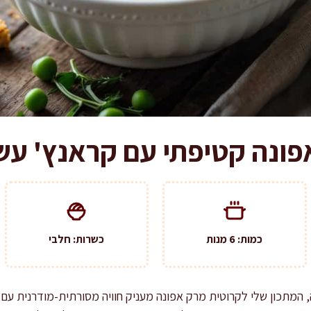
פונה קטיפתי עם קראנץ' עש
כמות: 6 מנות
כשרות: חלבי
המתכון שלי לקרוטית מרק אפונה מעניק חוויה מסורתית-מודרנית עם ט