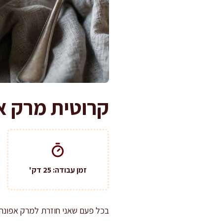
קרוטית מרק א
זמן עבודה: 25 דק'
בכל פעם שאני חוזרת למרק אפונה, 