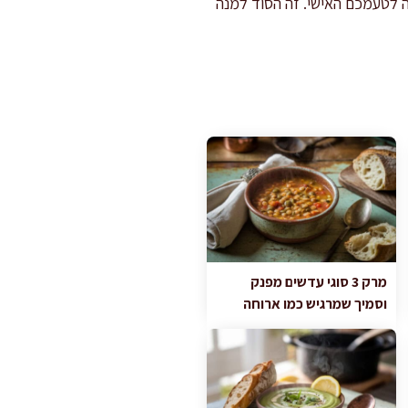
ה לטעמכם האישי. זה הסוד למנה
מרק 3 סוגי עדשים מפנק
וסמיך שמרגיש כמו ארוחה