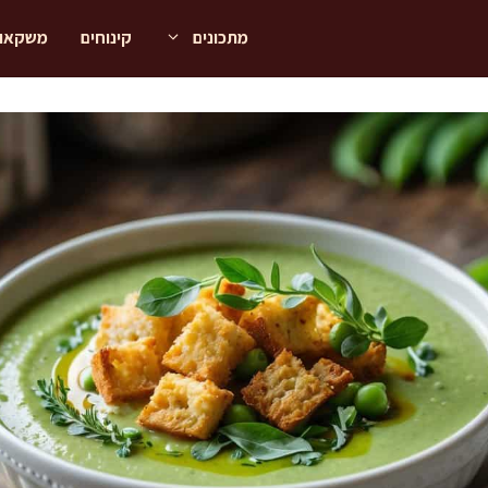
מתכונים
קינוחים
משקאו