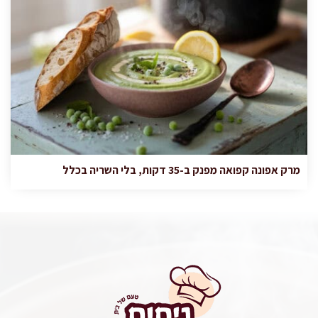
מרק אפונה קפואה מפנק ב-35 דקות, בלי השריה בכלל