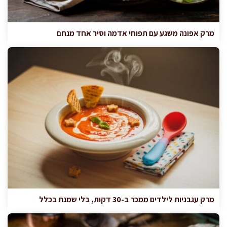
מרק אפונה משגע עם תפוחי אדמה וסיר אחד מנחם
מרק עגבניות לילדים ממכר ב-30 דקות, בלי שמנת בכלל