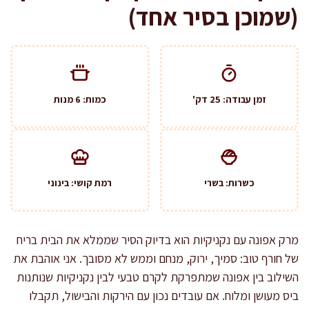
(שמוכן בסיר אחד)
זמן עבודה: 25 דק'
כמות: 6 מנות
כשרות: בשרי
רמת קושי: בינוני
מרק אפונה עם נקניקיות הוא בדיוק הסיר שממלא את הבית בריח
של חורף טוב: סמיך, ירוק, מנחם וממש לא מסובך. אני אוהבת את
השילוב בין אפונה שמתפרקת לקרם טבעי לבין נקניקיות שנותנות
ביס מעושן ומלוח. אם עובדים נכון עם הירקות והבישול, תקבלו