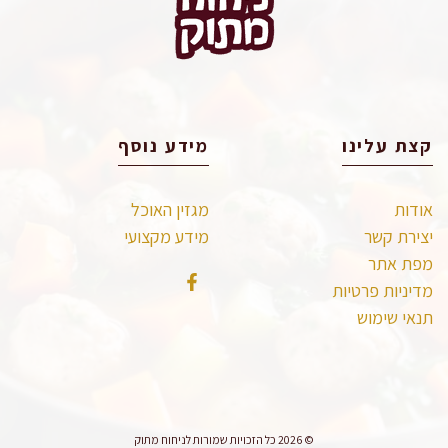
קצת עלינו
מידע נוסף
אודות
מגזין האוכל
יצירת קשר
מידע מקצועי
מפת אתר
מדיניות פרטיות
תנאי שימוש
© 2026 כל הזכויות שמורות לניחוח מתוק