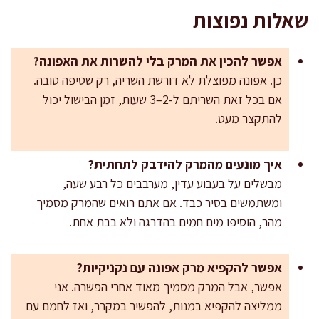
שאלות נפוצות
אפשר להכין את המרק בלי להשרות את האפונה?
כן. אפונה מפוצלת לא דורשת השריה, רק שטיפה טובה.
אם בכל זאת השריתם ל-2–3 שעות, זמן הבישול יכול
להתקצר מעט.
איך מונעים מהמרק להידבק לתחתית?
מבשלים על בעבוע עדין, מערבבים כל רבע שעה,
ומשתמשים בסיר כבד. אם אתם רואים שהמרק מסמיך
מהר, הוסיפו מים חמים בהדרגה ולא בבת אחת.
אפשר להקפיא מרק אפונה עם נקניקיות?
אפשר, אבל המרק מסמיך מאוד אחרי הפשרה. אני
ממליצה להקפיא במנות, להפשיר במקרר, ואז לחמם עם