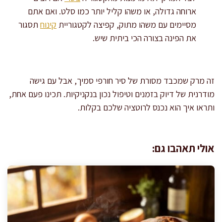
ארוחה גדולה, או משהו קליל יותר כמו סלט. ואם אתם
מסיימים עם משהו מתוק, קפיצה לקטגוריית
קינוח
תסגור
את הפינה בצורה הכי ביתית שיש.
זה מרק שמכבד מסורת של סיר חורפי סמיך, אבל עם גישה
מודרנית של דיוק בזמנים וטיפול נכון בנקניקיות. תכינו פעם אחת,
ותראו איך הוא נכנס לרוטציה שלכם בקלות.
אולי תאהבו גם: