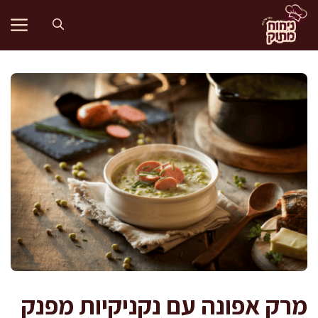
דלג
תוכן
מרק אפונה עם נקניקיות מפנק