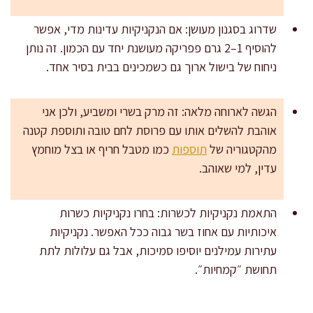
שדרוג בסגנון מעושן: אם הנקניקיות עדינות מדי, אפשר
להוסיף 1–2 גרם פפריקה מעושנת יחד עם הכמון. זה נותן
ניחוח של בישול ארוך גם כשמכינים בבית בסיר אחד.
הגשה לארוחה מלאה: זה מרק בשרי ומשביע, ולכן אני
אוהבת להשלים אותו עם פרוסת לחם טובה ותוספת קטנה
מהקטגוריה של
תוספות
כמו מטבל חריף או בצל מוחמץ
עדין, למי שאוהב.
התאמת נקניקיות לכשרות: בחרו נקניקיות כשרות
איכותיות עם אחוז בשר גבוה ככל האפשר. נקניקיות
עתירות עמילנים יוסיפו סמיכות, אבל גם עלולות לתת
תחושת ״קמחיות״.