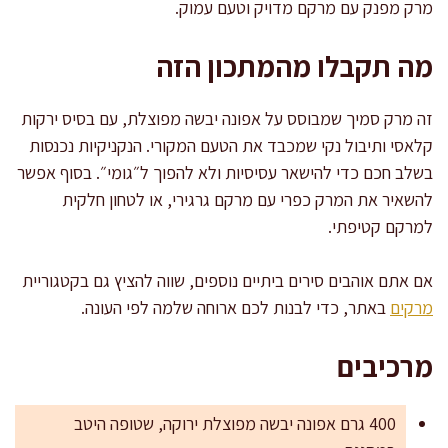
מרק מפנק עם מרקם מדויק וטעם עמוק.
מה תקבלו מהמתכון הזה
זה מרק סמיך שמבוסס על אפונה יבשה מפוצלת, עם בסיס ירקות
קלאסי ותיבול נקי שמכבד את הטעם המקורי. הנקניקיות נכנסות
בשלב חכם כדי להישאר עסיסיות ולא להפוך ל״גומי״. בסוף אפשר
להשאיר את המרק כפרי עם מרקם גרגירי, או לטחון חלקית
למרקם קטיפתי.
אם אתם אוהבים סירים ביתיים נוספים, שווה להציץ גם בקטגוריית
מרקים
באתר, כדי לבנות לכם ארוחה שלמה לפי העונה.
מרכיבים
400 גרם אפונה יבשה מפוצלת ירוקה, שטופה היטב