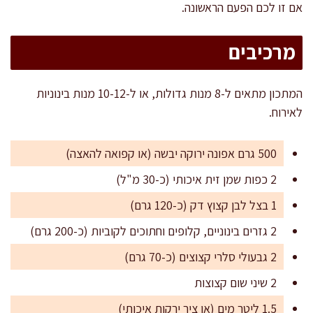
אם זו לכם הפעם הראשונה.
מרכיבים
המתכון מתאים ל-8 מנות גדולות, או ל-10-12 מנות בינוניות
לאירוח.
500 גרם אפונה ירוקה יבשה (או קפואה להאצה)
2 כפות שמן זית איכותי (כ-30 מ"ל)
1 בצל לבן קצוץ דק (כ-120 גרם)
2 גזרים בינוניים, קלופים וחתוכים לקוביות (כ-200 גרם)
2 גבעולי סלרי קצוצים (כ-70 גרם)
2 שיני שום קצוצות
1.5 ליטר מים (או ציר ירקות איכותי)