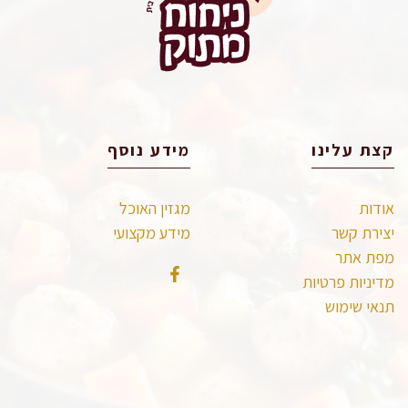
קצת עלינו
מידע נוסף
אודות
מגזין האוכל
יצירת קשר
מידע מקצועי
מפת אתר
מדיניות פרטיות
תנאי שימוש