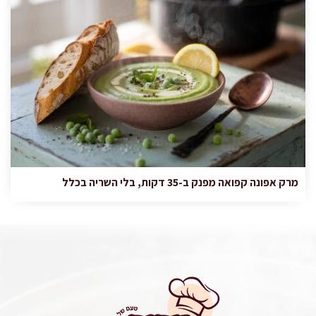
מרק אפונה קפואה מפנק ב-35 דקות, בלי השריה בכלל