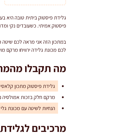
גלידת פיסטוק ביתית טובה היא בעי
פיסטוק אמיתי. כשעובדים נקי ומד
במתכון הזה אני מראה לכם שיטה מק
לכם מכונת גלידה ירוויחו מרקם מו
מה תקבלו מהמתכ
גלידת פיסטוק מתכון קלאסי 
מרקם חלק בזכות אמולסיה נכ
הנחיות לשיטה עם מכונת גליד
מרכיבים לגלידת פיסטוק (