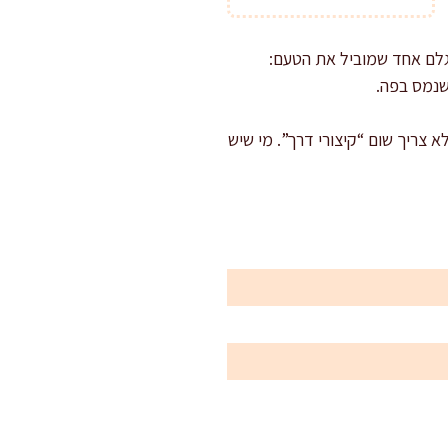
 גלם אחד שמוביל את הטעם:
שנמס בפה.
 צריך שום “קיצורי דרך”. מי שיש