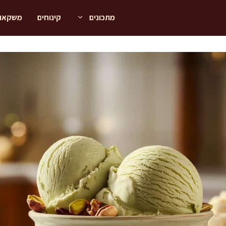
מתכונים
קינוחים
משקאו