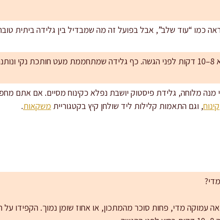
נראה כמו “עוד שלב”, אבל בפועל זה מה שמבדיל בין גלידה ביתית טובה
קרמי.
י מנה מלוחה, גלידת פיסטוק יושבת נפלא כקינוח מסיים. אם אתם מחפש
קינוח
, וגם התאמות קלילות ליד שולחן קיץ בקטגוריית
משקאות
.
מדי?