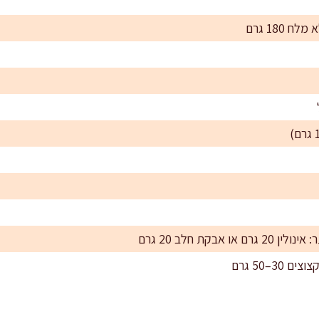
180 גרם
אבקת חלב 20 גרם
3–50 גרם