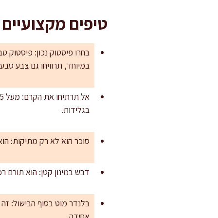
טיפים מקצועיים 
בחרו פיסטוק נכון: פיסטוק טב
במיוחד, תרוויחו גם צבע טבעי
בגלידות.
סוכר הוא לא רק מתיקות: הוא
דבש במינון קטן: הוא תורם ר
בלנדר מוט בסוף הבישול: זה 
אחידה.