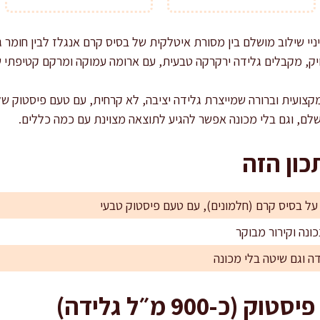
ניי שילוב מושלם בין מסורת איטלקית של בסיס קרם אנגלז לבין חומר
ויק, מקבלים גלידה ירקרקה טבעית, עם ארומה עמוקה ומרקם קטיפתי 
צועית וברורה שמייצרת גלידה יציבה, לא קרחית, עם טעם פיסטוק שלא
שלם, וגם בלי מכונה אפשר להגיע לתוצאה מצוינת עם כמה כללים.
ון הזה
על בסיס קרם (חלמונים), עם טעם פיסטוק טבעי
ונה וקירור מבוקר
ה וגם שיטה בלי מכונה
כ-900 מ״ל גלידה)