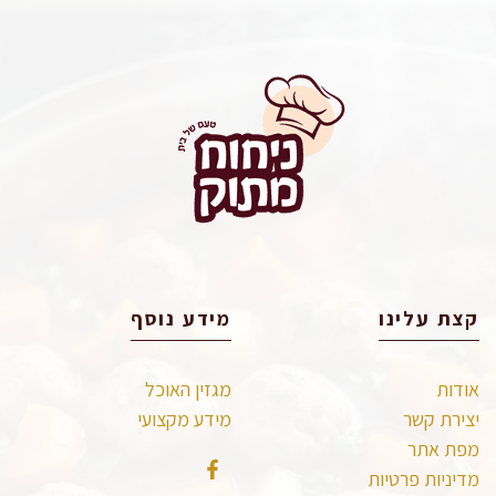
קצת עלינו
מידע נוסף
אודות
מגזין האוכל
יצירת קשר
מידע מקצועי
מפת אתר
מדיניות פרטיות