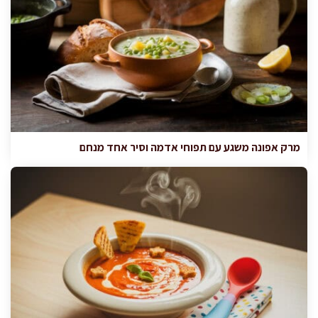
מרק אפונה משגע עם תפוחי אדמה וסיר אחד מנחם