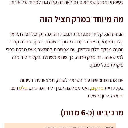
קטיפתי ומפנק שמתאים גם לארוחה קלה וגם לפתיח של אירוח.
מה מיוחד במרק חציל הזה
הבסיס הוא קלייה שמפתחת תגובת השחמה (קרמליזציה ומייאר
קלה) ומעמיקה את הטעם בלי צורך בשמנת. בסוף, טחינה קצרה
נותנת מרקם חלק ומדויק, עם אפשרות להשאיר מעט מרקם כפרי
למי שאוהב. זה מרק פרווה, כך שהוא משתלב בקלות ליד מנה
עיקרית מכל סגנון.
אם אתם מחפשים עוד השראה לעונה, תמצאו עוד רעיונות
בקטגוריית
מרקים
, ואני ממליצה לצרף ליד המרק גם
סלט
רענן
שיעשה איזון מושלם.
מרכיבים (כ-6 מנות)