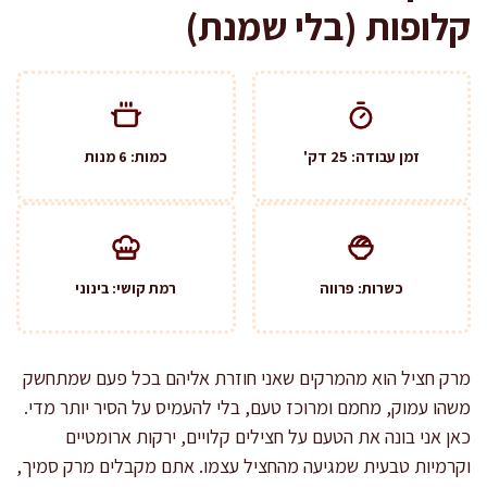
קלופות (בלי שמנת)
זמן עבודה: 25 דק'
כמות: 6 מנות
כשרות: פרווה
רמת קושי: בינוני
מרק חציל הוא מהמרקים שאני חוזרת אליהם בכל פעם שמתחשק
משהו עמוק, מחמם ומרוכז טעם, בלי להעמיס על הסיר יותר מדי.
כאן אני בונה את הטעם על חצילים קלויים, ירקות ארומטיים
וקרמיות טבעית שמגיעה מהחציל עצמו. אתם מקבלים מרק סמיך,