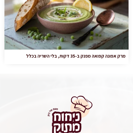
מרק אפונה קפואה מפנק ב-35 דקות, בלי השריה בכלל