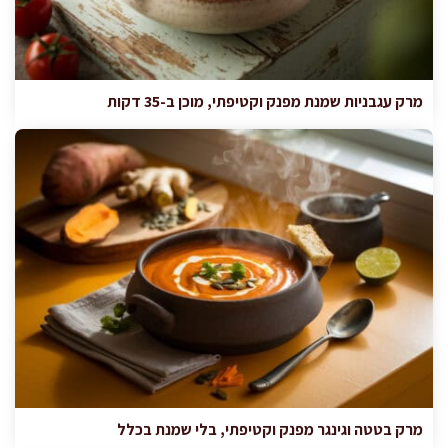
מרק עגבניות שמנת מפנק וקטיפתי, מוכן ב-35 דקות
מרק בטטה וגינגר מפנק וקטיפתי, בלי שמנת בכלל