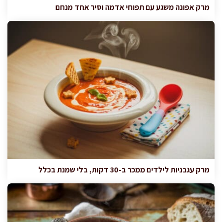
מרק אפונה משגע עם תפוחי אדמה וסיר אחד מנחם
מרק עגבניות לילדים ממכר ב-30 דקות, בלי שמנת בכלל