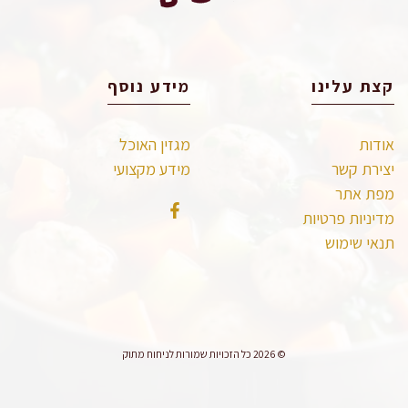
קצת עלינו
מידע נוסף
אודות
מגזין האוכל
יצירת קשר
מידע מקצועי
מפת אתר
מדיניות פרטיות
תנאי שימוש
© 2026 כל הזכויות שמורות לניחוח מתוק