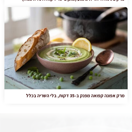
מרק אפונה קפואה מפנק ב-35 דקות, בלי השריה בכלל