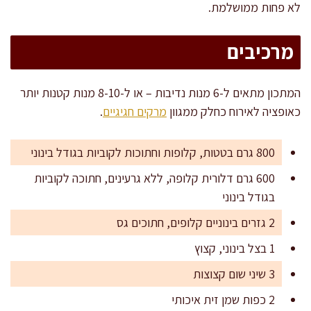
לא פחות ממושלמת.
מרכיבים
המתכון מתאים ל-6 מנות נדיבות – או ל-8-10 מנות קטנות יותר
כאופציה לאירוח כחלק ממגוון
מרקים חגיגיים
.
800 גרם בטטות, קלופות וחתוכות לקוביות בגודל בינוני
600 גרם דלורית קלופה, ללא גרעינים, חתוכה לקוביות
בגודל בינוני
2 גזרים בינוניים קלופים, חתוכים גס
1 בצל בינוני, קצוץ
3 שיני שום קצוצות
2 כפות שמן זית איכותי