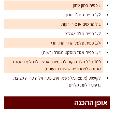
1 כפית כמון טחון
1/2 כפית ג’ינג’ר טחון
1 ליטר מים או ציר ירקות
1/2 כפית מלח אטלנטי
1/4 כפית פלפל שחור טחון טרי
1/4 כפית אגוז מוסקט מגורר (רשות)
100 מ"ל חלב קוקוס לקרמיות (אפשר להחליף בשמנת
מתוקה לצמחוניים שאינם טבעונים)
לקישוט (אופציונלי): שמן זית, פטרוזיליה טרייה קצוצה,
גרעיני דלעת קלויים
אופן ההכנה