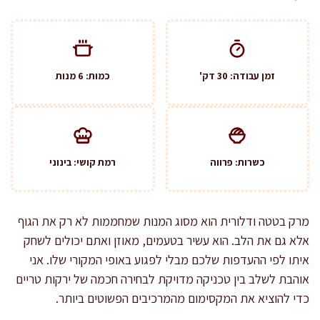
זמן עבודה: 30 דק'
כמות: 6 מנות
כשרות: פרווה
רמת קושי: בינוני
מרק בטטה ודלורית הוא מסוג המנות שמחממות לא רק את הגוף
אלא גם את הלב. הוא עשיר בטעמים, מאוזן ואתם יכולים לשחק
איתו לפי ההעדפות שלכם מבלי לפגוע באופי המקורי שלו. אני
אוהבת לשלב בין טכניקה מדויקת לבחירה חכמה של ירקות טריים
כדי להוציא את המקסימום מהמרכיבים הפשוטים ביותר.