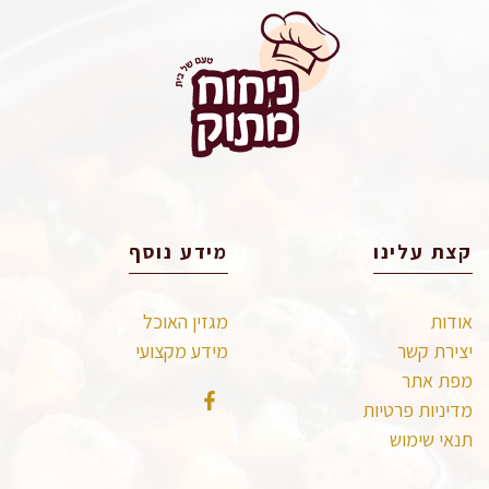
קצת עלינו
מידע נוסף
אודות
מגזין האוכל
יצירת קשר
מידע מקצועי
מפת אתר
מדיניות פרטיות
תנאי שימוש