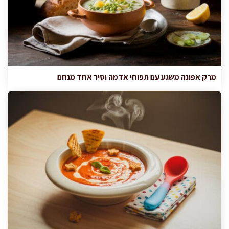
מרק אפונה משגע עם תפוחי אדמה וסיר אחד מנחם