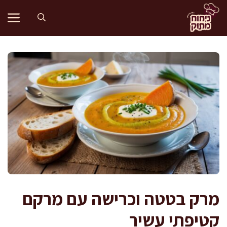
דלג
תוכן
מרק בטטה וכרישה עם מרקם
קטיפתי עשיר