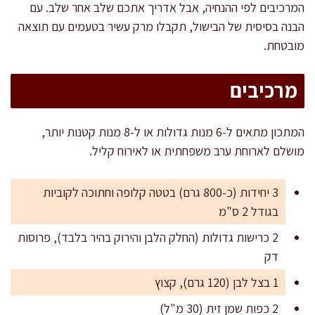
המרכיבים לפי ההנחיה, אבל אדריך אתכם שלב אחר שלב. עם
הבנה בסיסית של הבישול, תקבלו מרק עשיר בטעמים עם תוצאה
מובטחת.
מרכיבים
המתכון מתאים ל-6 מנות גדולות או ל-8 מנות קטנות יותר,
מושלם לארוחת ערב משפחתית או לאירוח קליל.
3 יחידות (כ-800 גרם) בטטה קלופה וחתוכה לקוביות
בגודל 2 ס"מ
2 כרישות גדולות (החלק הלבן והירוק בהיר בלבד), פרוסות
דק
1 בצל לבן (120 גרם), קצוץ
2 כפות שמן זית (30 מ"ל)