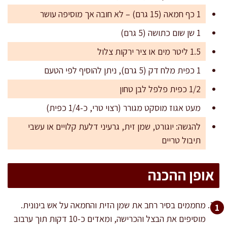
1 כף חמאה (15 גרם) – לא חובה אך מוסיפה עושר
1 שן שום כתושה (5 גרם)
1.5 ליטר מים או ציר ירקות צלול
1 כפית מלח דק (5 גרם), ניתן להוסיף לפי הטעם
1/2 כפית פלפל לבן טחון
מעט אגוז מוסקט מגורר (רצוי טרי, כ-1/4 כפית)
להגשה: יוגורט, שמן זית, גרעיני דלעת קלויים או עשבי
תיבול טריים
אופן ההכנה
מחממים בסיר רחב את שמן הזית והחמאה על אש בינונית.
מוסיפים את הבצל והכרישה, ומאדים כ-10 דקות תוך ערבוב