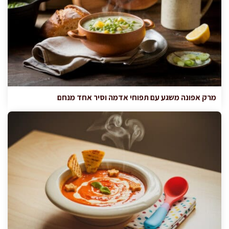
מרק אפונה משגע עם תפוחי אדמה וסיר אחד מנחם