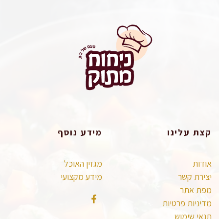
קצת עלינו
מידע נוסף
אודות
מגזין האוכל
יצירת קשר
מידע מקצועי
מפת אתר
מדיניות פרטיות
תנאי שימוש