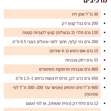
30 מ"ל שמן זית
200 גרם בצל קצוץ דק
120 גרם סלרי (2 גבעולים) קצוץ לקוביות קטנות
200 גרם גזר קלוף, חתוך לחצי-עיגולים בעובי 0.5 ס"מ
15 גרם שום כתוש (כ-4 שיניים)
35 גרם רסק עגבניות
800 גרם עגבניות מרוסקות משימורים
450 גרם כרוב לבן, פרוס לרצועות ברוחב 1–1.5 ס"מ
900 מ"ל מים רותחים (ואפשר עוד 200–300 מ"ל לפי
סמיכות)
12 גרם מלח דק (כפית שטוחה), או לפי הטעם