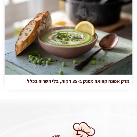
מרק אפונה קפואה מפנק ב-35 דקות, בלי השריה בכלל