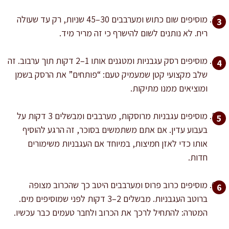
מוסיפים שום כתוש ומערבבים 30–45 שניות, רק עד שעולה
ריח. לא נותנים לשום להישרף כי זה מריר מיד.
מוסיפים רסק עגבניות ומטגנים אותו 1–2 דקות תוך ערבוב. זה
שלב מקצועי קטן שמעמיק טעם: “פותחים” את הרסק בשמן
ומוציאים ממנו מתיקות.
מוסיפים עגבניות מרוסקות, מערבבים ומבשלים 3 דקות על
בעבוע עדין. אם אתם משתמשים בסוכר, זה הרגע להוסיף
אותו כדי לאזן חמיצות, במיוחד אם העגבניות משימורים
חדות.
מוסיפים כרוב פרוס ומערבבים היטב כך שהכרוב מצופה
ברוטב העגבניות. מבשלים 2–3 דקות לפני שמוסיפים מים.
המטרה: להתחיל לרכך את הכרוב ולחבר טעמים כבר עכשיו.