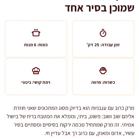
שמוכן בסיר אחד
זמן עבודה: 25 דק'
כמות: 6 מנות
כשרות: פרווה
רמת קושי: בינוני
מרק כרוב עם עגבניות הוא בדיוק מסוג המתכונים שאני חוזרת
אליהם שוב ושוב: פשוט, ביתי, וממלא את המטבח בריח של בישול
אמיתי. זה מרק שמתחיל מכמה ירקות בסיסיים ומסתיים בסיר
עשיר, אדום ומאוזן, עם כרוב רך אבל עדיין חי.