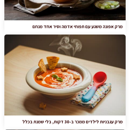
מרק אפונה משגע עם תפוחי אדמה וסיר אחד מנחם
מרק עגבניות לילדים ממכר ב-30 דקות, בלי שמנת בכלל