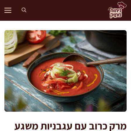
דלג
תוכן
מרק כרוב עם עגבניות משגע