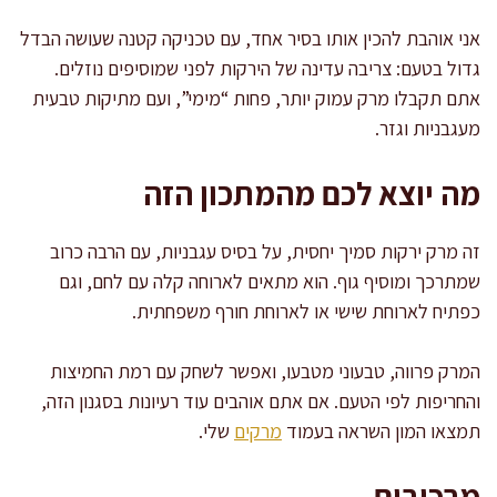
אני אוהבת להכין אותו בסיר אחד, עם טכניקה קטנה שעושה הבדל
גדול בטעם: צריבה עדינה של הירקות לפני שמוסיפים נוזלים.
אתם תקבלו מרק עמוק יותר, פחות “מימי”, ועם מתיקות טבעית
מעגבניות וגזר.
מה יוצא לכם מהמתכון הזה
זה מרק ירקות סמיך יחסית, על בסיס עגבניות, עם הרבה כרוב
שמתרכך ומוסיף גוף. הוא מתאים לארוחה קלה עם לחם, וגם
כפתיח לארוחת שישי או לארוחת חורף משפחתית.
המרק פרווה, טבעוני מטבעו, ואפשר לשחק עם רמת החמיצות
והחריפות לפי הטעם. אם אתם אוהבים עוד רעיונות בסגנון הזה,
תמצאו המון השראה בעמוד
מרקים
שלי.
מרכיבים