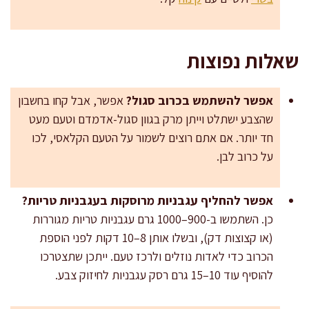
שאלות נפוצות
אפשר להשתמש בכרוב סגול?
אפשר, אבל קחו בחשבון
שהצבע ישתלט וייתן מרק בגוון סגול-אדמדם וטעם מעט
חד יותר. אם אתם רוצים לשמור על הטעם הקלאסי, לכו
על כרוב לבן.
אפשר להחליף עגבניות מרוסקות בעגבניות טריות?
כן. השתמשו ב-900–1000 גרם עגבניות טריות מגוררות
(או קצוצות דק), ובשלו אותן 8–10 דקות לפני הוספת
הכרוב כדי לאדות נוזלים ולרכז טעם. ייתכן שתצטרכו
להוסיף עוד 10–15 גרם רסק עגבניות לחיזוק צבע.