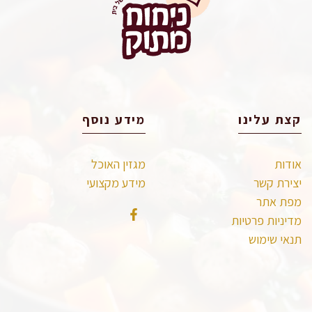
קצת עלינו
מידע נוסף
אודות
מגזין האוכל
יצירת קשר
מידע מקצועי
מפת אתר
מדיניות פרטיות
תנאי שימוש