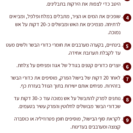
היטב כדי לצפות את הירקות בתבלינים.
שופכים את המים או הציר, מתבלים במלח ופלפל, ומביאים
לרתיחה. מנמיכים את האש ומבשלים כ-20 דקות על אש
נמוכה.
בינתיים, בקערה מערבבים את חומרי כדורי הבשר ולשים מעט
עד לקבלת תערובת אחידה.
יוצרים כדורים קטנים בגודל של אגוז ומניחים על צלחת.
לאחר 20 דקות של בישול המרק, מוסיפים את כדורי הבשר
בזהירות. מניחים אותם ישירות בתוך הנוזל בעזרת כף.
נותנים למרק להתבשל על אש נמוכה עוד כ-30 דקות עד
שכדורי הבשר מבושלים לחלוטין והמרק עשיר בטעמים.
לקראת סוף הבישול, מוסיפים חופן פטרוזיליה או כוסברה
קצוצה ומערבבים בעדינות.