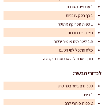
1 עגבנייה מגוררת
1 כף רסק עגבניות
1 כפית פפריקה מתוקה
חצי כפית כורכום
1.5 ליטר מים או ציר ירקות
מלח ופלפל לפי הטעם
חופן פטרוזיליה או כוסברה קצוצה
לכדורי הבשר:
500 גרם בשר בקר טחון
1 ביצה
2 כפות פירורי לחם