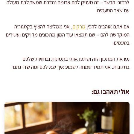
לכדורי הבשר – זה מעניק להם ארומה נהדרת שמשתלבת מעולה
עם שאר הטעמים.
אם אתם אוהבים להכין
מרקים
, אני ממליצה להציץ בקטגוריה
המוקדשת להם – שם תמצאו עוד המון מתכונים מדויקים ועשירים
בטעמים.
נסו את המתכון הזה ושתפו אותי בתמונות ובחוויות שלכם
בתגובות. אני תמיד שמחה לשמוע איך יצא לכם ומה שדרגתם!
אולי תאהבו גם: