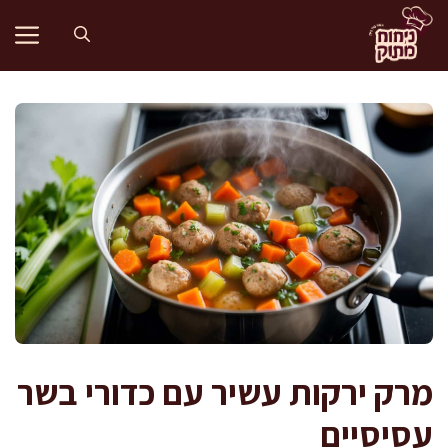
דלג
תוכן
מרק ירקות עשיר עם כדורי בשר
עסיסיים