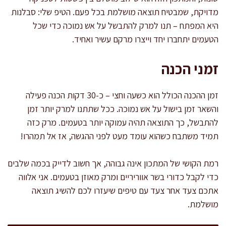
מדויקת, שמבטיח תוצאה מושלמת בכל פעם. הטיפ שלי: סבלנות
היא המפתח – תנו למרק להתבשל על אש נמוכה כדי שכל
הטעמים יתחברו יחד וייצרו מרקם עשיר ואחיד.
זמני הכנה
זמן ההכנה הכולל הוא כשעה וחצי – כ-30 דקות הכנה פעילה
והשאר זמן בישול על אש נמוכה. ככל שתתנו למרק יותר זמן
להתבשל, כך התוצאה תהיה עמוקה יותר בטעמים. מרק כזה
תמיד משתבח כשהוא עומד מעט לפני ההגשה, אז אל תמהרו!
רמת הקושי של המתכון אינה גבוהה, אך חשוב לדייק בכמה שלבים
כדי לקבל כדורי בשר אווריריים ומרק מאוזן בטעמים. אני אלווה
אתכם צעד אחר צעד עם טיפים שיעזרו לכם להשיג תוצאה
מושלמת.