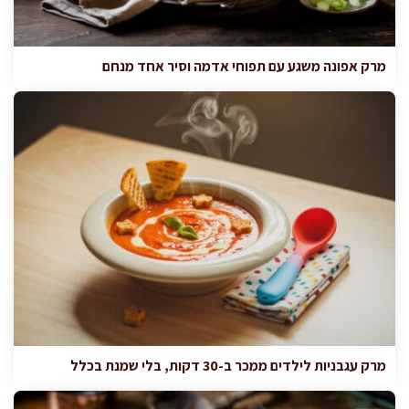
מרק אפונה משגע עם תפוחי אדמה וסיר אחד מנחם
מרק עגבניות לילדים ממכר ב-30 דקות, בלי שמנת בכלל