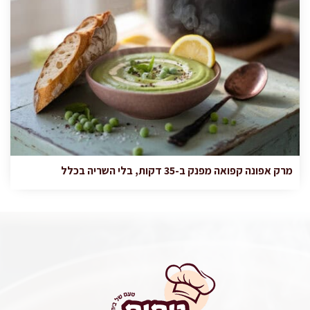
מרק אפונה קפואה מפנק ב-35 דקות, בלי השריה בכלל