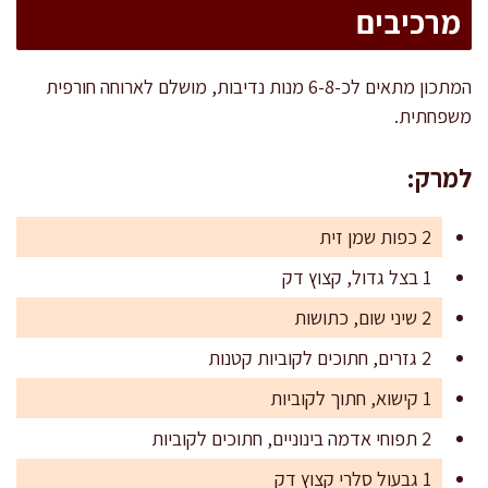
מרכיבים
המתכון מתאים לכ-6-8 מנות נדיבות, מושלם לארוחה חורפית
משפחתית.
למרק:
2 כפות שמן זית
1 בצל גדול, קצוץ דק
2 שיני שום, כתושות
2 גזרים, חתוכים לקוביות קטנות
1 קישוא, חתוך לקוביות
2 תפוחי אדמה בינוניים, חתוכים לקוביות
1 גבעול סלרי קצוץ דק