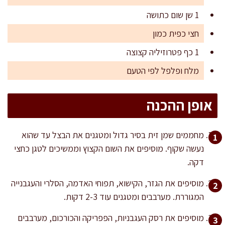
1 שן שום כתושה
חצי כפית כמון
1 כף פטרוזיליה קצוצה
מלח ופלפל לפי הטעם
אופן ההכנה
מחממים שמן זית בסיר גדול ומטגנים את הבצל עד שהוא
נעשה שקוף. מוסיפים את השום הקצוץ וממשיכים לטגן כחצי
דקה.
מוסיפים את הגזר, הקישוא, תפוחי האדמה, הסלרי והעגבנייה
המגוררת. מערבבים ומטגנים עוד 2-3 דקות.
מוסיפים את רסק העגבניות, הפפריקה והכורכום, מערבבים