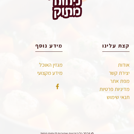
קצת עלינו
מידע נוסף
אודות
מגזין האוכל
יצירת קשר
מידע מקצועי
מפת אתר
מדיניות פרטיות
תנאי שימוש
© 2026 כל הזכויות שמורות לניחוח מתוק