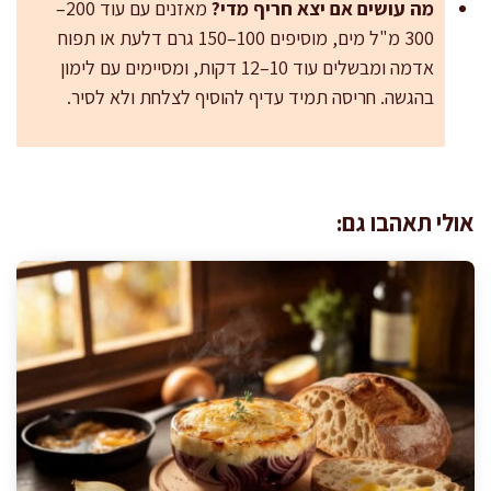
מה עושים אם יצא חריף מדי?
מאזנים עם עוד 200–
300 מ"ל מים, מוסיפים 100–150 גרם דלעת או תפוח
אדמה ומבשלים עוד 10–12 דקות, ומסיימים עם לימון
בהגשה. חריסה תמיד עדיף להוסיף לצלחת ולא לסיר.
אולי תאהבו גם: