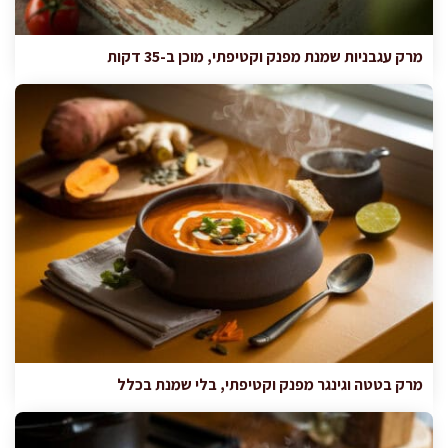
מרק עגבניות שמנת מפנק וקטיפתי, מוכן ב-35 דקות
מרק בטטה וגינגר מפנק וקטיפתי, בלי שמנת בכלל