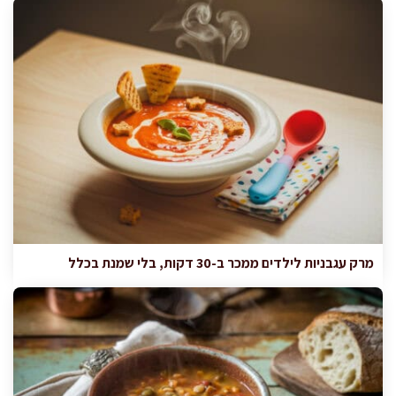
מרק עגבניות לילדים ממכר ב-30 דקות, בלי שמנת בכלל