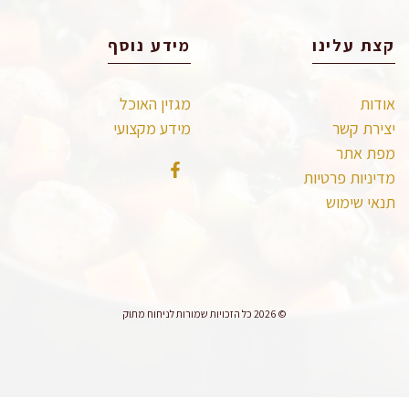
קצת עלינו
מידע נוסף
אודות
מגזין האוכל
יצירת קשר
מידע מקצועי
מפת אתר
מדיניות פרטיות
תנאי שימוש
© 2026 כל הזכויות שמורות לניחוח מתוק