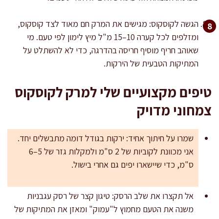
הגשה לקוסקוס: מגישים את המרק חם מאוד לצד קוסקוס,
ומזלפים לכל קערה 10–15 מ"ל מיץ לימון לפי טעם. מי
שאוהב חריף מוסיף חריסה בהדרגה, כדי לא להשתלט על
המתיקות הטבעית של הירקות.
טיפים מקצועיים שלי למרק לקוסקוס
צמחוני מדויק
שמרו על חיתוך אחיד: ירקות בגודל דומה מתבשלים יחד.
אני מכוונת לקוביות של 2 ס"מ ולמקלות גזר של 5–6
ס"מ, כדי שיישארו יפים גם אחרי בישול.
אל תקצרו את שלב הרסק: טיגון קצר של רסק עגבניות
משנה את הטעם מחמוץ ל"עמוק" ומאזן את המתיקות של