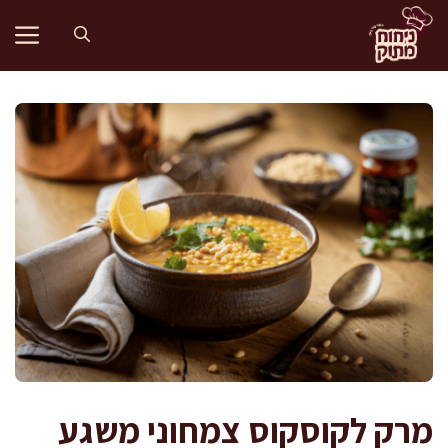
דלג
תוכן
מרק לקוסקוס צמחוני משגע