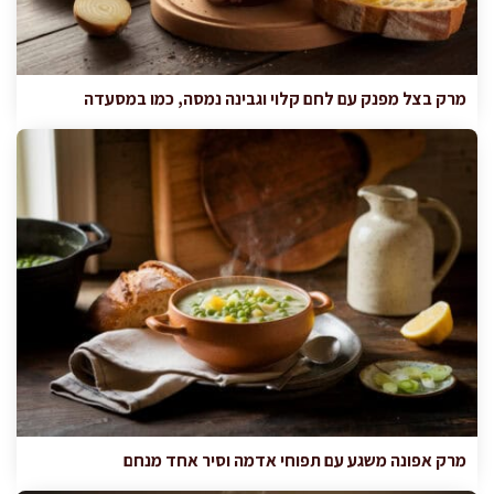
מרק בצל מפנק עם לחם קלוי וגבינה נמסה, כמו במסעדה
מרק אפונה משגע עם תפוחי אדמה וסיר אחד מנחם