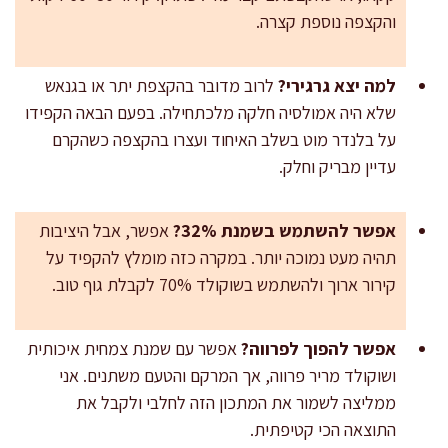
והקצפה נוספת קצרה.
למה יצא גרגירי?
לרוב מדובר בהקצפת יתר או בגנאש
שלא היה אמולסיה חלקה מלכתחילה. בפעם הבאה הקפידו
על בלנדר מוט בשלב האיחוד ועצרו בהקצפה כשהקרם
עדיין מבריק וחלק.
אפשר להשתמש בשמנת 32%?
אפשר, אבל היציבות
תהיה מעט נמוכה יותר. במקרה כזה מומלץ להקפיד על
קירור ארוך ולהשתמש בשוקולד 70% לקבלת גוף טוב.
אפשר להפוך לפרווה?
אפשר עם שמנת צמחית איכותית
ושוקולד מריר פרווה, אך המרקם והטעם משתנים. אני
ממליצה לשמור את המתכון הזה לחלבי ולקבל את
התוצאה הכי קטיפתית.