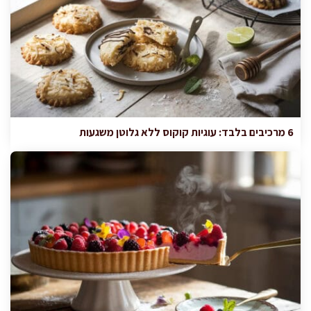
6 מרכיבים בלבד: עוגיות קוקוס ללא גלוטן משגעות