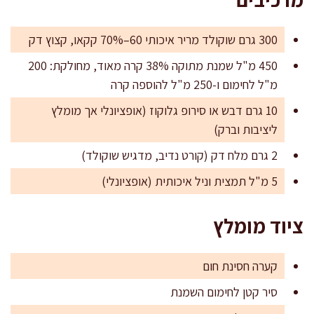
300 גרם שוקולד מריר איכותי 60–70% קקאו, קצוץ דק
450 מ"ל שמנת מתוקה 38% קרה מאוד, מחולקת: 200
מ"ל לחימום ו-250 מ"ל להוספה קרה
10 גרם דבש או סירופ גלוקוז (אופציונלי אך מומלץ
ליציבות וברק)
2 גרם מלח דק (קורט נדיב, מדגיש שוקולד)
5 מ"ל תמצית וניל איכותית (אופציונלי)
ציוד מומלץ
קערה חסינת חום
סיר קטן לחימום השמנת