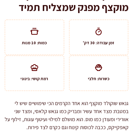
מוקצף מפנק שמצליח תמיד
זמן עבודה: 30 דק'
כמות: 10 מנות
כשרות: חלבי
רמת קושי: בינוני
גנאש שוקולד מוקצף הוא אחד הקרמים הכי שימושיים שיש לי
במטבח: מצד אחד עשיר ומבריק כמו גנאש קלאסי, ומצד שני
אוורירי ומעודן כמו מוס. הוא מושלם למילוי ועיטוף עוגות, זילוף על
קאפקייקס, ככבה לכוסות קינוח וגם כקרם לצד פירות.