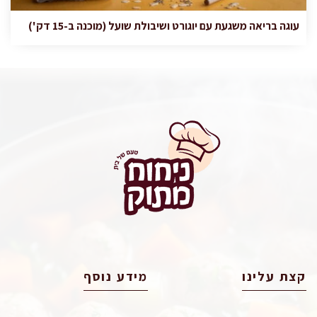
עוגה בריאה משגעת עם יוגורט ושיבולת שועל (מוכנה ב-15 דק')
קצת עלינו
מידע נוסף