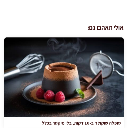
אולי תאהבו גם:
סופלה שוקולד ב-10 דקות, בלי מיקסר בכלל