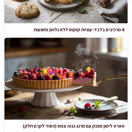
6 מרכיבים בלבד: עוגיות קוקוס ללא גלוטן משגעות
טארט לימון מפנק עם מרנג גבוה ונמס (הסוד לקרם חלק)