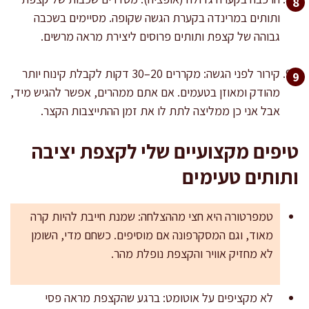
ותותים במרינדה בקערת הגשה שקופה. מסיימים בשכבה
גבוהה של קצפת ותותים פרוסים ליצירת מראה מרשים.
קירור לפני הגשה: מקררים 20–30 דקות לקבלת קינוח יותר
מהודק ומאוזן בטעמים. אם אתם ממהרים, אפשר להגיש מיד,
אבל אני כן ממליצה לתת לו את זמן ההתייצבות הקצר.
טיפים מקצועיים שלי לקצפת יציבה
ותותים טעימים
טמפרטורה היא חצי מההצלחה: שמנת חייבת להיות קרה
מאוד, וגם המסקרפונה אם מוסיפים. כשחם מדי, השומן
לא מחזיק אוויר והקצפת נופלת מהר.
לא מקציפים על אוטומט: ברגע שהקצפת מראה פסי