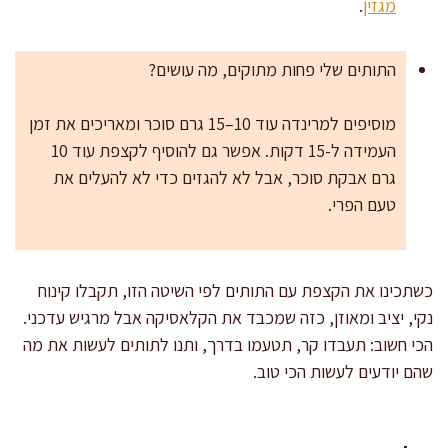
מגזין
.
התותים שלי פחות מתוקים, מה עושים?
מוסיפים למרינדה עוד 10–15 גרם סוכר ומאריכים את זמן
העמידה ל-15 דקות. אפשר גם להוסיף לקצפת עוד 10
גרם אבקת סוכר, אבל לא להגזים כדי לא להעלים את
טעם הפרי.
כשתכינו את הקצפת עם התותים לפי השיטה הזו, תקבלו קינוח
נקי, יציב ומאוזן, כזה שמכבד את הקלאסיקה אבל מרגיש עדכני.
הכי חשוב: תעבדו קר, תטעמו בדרך, ותנו לתותים לעשות את מה
שהם יודעים לעשות הכי טוב.