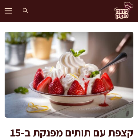
דלג
תוכן
קצפת עם תותים מפנקת ב-15