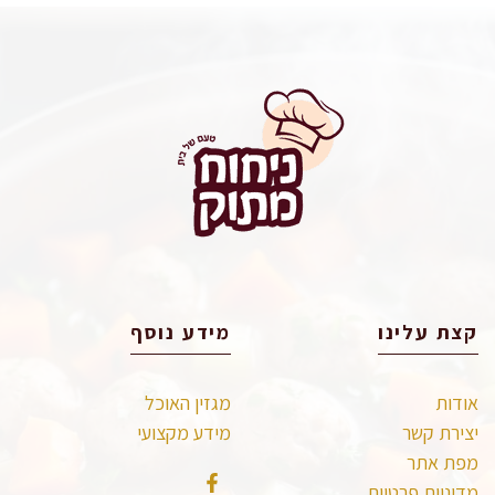
קצת עלינו
מידע נוסף
אודות
מגזין האוכל
יצירת קשר
מידע מקצועי
מפת אתר
מדיניות פרטיות