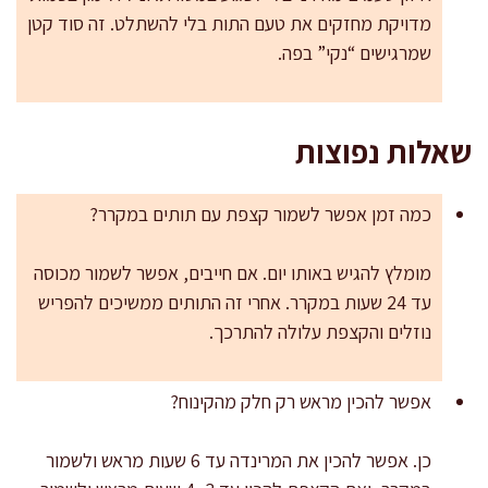
מדויקת מחזקים את טעם התות בלי להשתלט. זה סוד קטן
שמרגישים “נקי” בפה.
שאלות נפוצות
כמה זמן אפשר לשמור קצפת עם תותים במקרר?
מומלץ להגיש באותו יום. אם חייבים, אפשר לשמור מכוסה
עד 24 שעות במקרר. אחרי זה התותים ממשיכים להפריש
נוזלים והקצפת עלולה להתרכך.
אפשר להכין מראש רק חלק מהקינוח?
כן. אפשר להכין את המרינדה עד 6 שעות מראש ולשמור