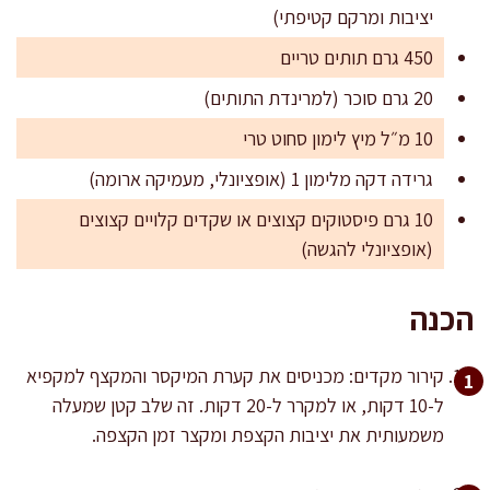
יציבות ומרקם קטיפתי)
450 גרם תותים טריים
20 גרם סוכר (למרינדת התותים)
10 מ״ל מיץ לימון סחוט טרי
גרידה דקה מלימון 1 (אופציונלי, מעמיקה ארומה)
10 גרם פיסטוקים קצוצים או שקדים קלויים קצוצים
(אופציונלי להגשה)
הכנה
קירור מקדים: מכניסים את קערת המיקסר והמקצף למקפיא
ל-10 דקות, או למקרר ל-20 דקות. זה שלב קטן שמעלה
משמעותית את יציבות הקצפת ומקצר זמן הקצפה.