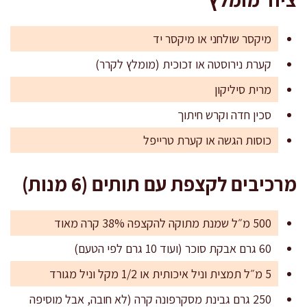
מיקסר שולחני או מיקסר יד
קערת נירוסטה או זכוכית (מומלץ לקרר)
מרית סיליקון
סכין חדה וקרש חיתוך
כוסות הגשה או קערת טרייפל
מרכיבים לקצפת עם תותים (6 מנות)
500 מ״ל שמנת מתוקה להקצפה 38% קרה מאוד
60 גרם אבקת סוכר (ועוד 10 גרם לפי הטעם)
5 מ״ל תמצית וניל איכותית או 1/2 מקל וניל מגורד
250 גרם גבינת מסקרפונה קרה (לא חובה, אבל מוסיפה