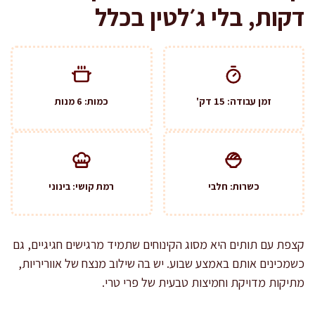
דקות, בלי ג׳לטין בכלל
זמן עבודה: 15 דק'
כמות: 6 מנות
כשרות: חלבי
רמת קושי: בינוני
קצפת עם תותים היא מסוג הקינוחים שתמיד מרגישים חגיגיים, גם
כשמכינים אותם באמצע שבוע. יש בה שילוב מנצח של אווריריות,
מתיקות מדויקת וחמיצות טבעית של פרי טרי.