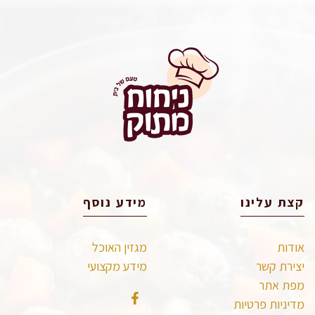
קצת עלינו
מידע נוסף
אודות
מגזין האוכל
יצירת קשר
מידע מקצועי
מפת אתר
מדיניות פרטיות