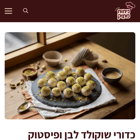
דלג
תוכן
כדורי שוקולד לבן ופיסטוק