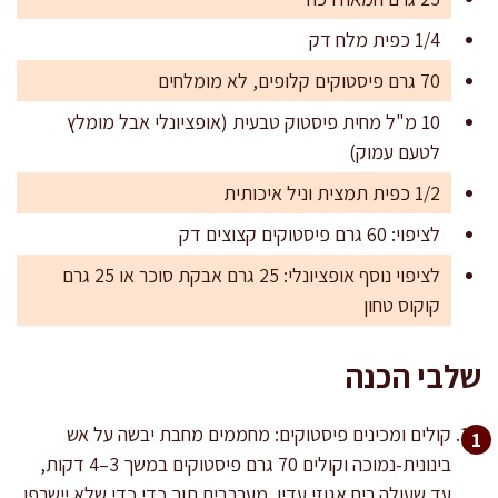
1/4 כפית מלח דק
70 גרם פיסטוקים קלופים, לא מומלחים
10 מ"ל מחית פיסטוק טבעית (אופציונלי אבל מומלץ
לטעם עמוק)
1/2 כפית תמצית וניל איכותית
לציפוי: 60 גרם פיסטוקים קצוצים דק
לציפוי נוסף אופציונלי: 25 גרם אבקת סוכר או 25 גרם
קוקוס טחון
שלבי הכנה
קולים ומכינים פיסטוקים: מחממים מחבת יבשה על אש
בינונית-נמוכה וקולים 70 גרם פיסטוקים במשך 3–4 דקות,
עד שעולה ריח אגוזי עדין. מערבבים תוך כדי כדי שלא יישרפו.