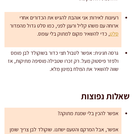
רעיונות לאירוח: אני אוהבת להגיש את הכדורים אחרי
ארוחה עם משהו קליל ורענן לפני, כמו סלט גדול מהמדור
סלט
, כדי להשאיר מקום למתוק בלי עומס.
גרסה חגיגית: אפשר לטבול חצי כדור בשוקולד לבן מומס
ולפזר פיסטוק מעל. רק זכרו שטבילה מוסיפה מתיקות, אז
שווה להשאיר את המלח במינון מלא.
שאלות נפוצות
אפשר להכין בלי שמנת מתוקה?
אפשר, אבל המרקם והטעם ישתנו. שוקולד לבן צריך שומן