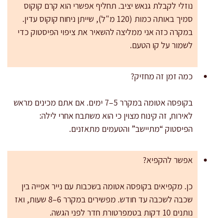
נוזלי לקבלת גנאש יציב. תחליף אפשרי הוא קרם קוקוס
סמיך באותה כמות (120 מ"ל), שייתן ניחוח קוקוס עדין.
במקרה כזה אני ממליצה להשאיר את ציפוי הפיסטוק כדי
לשמור על קו הטעם.
כמה זמן זה מחזיק?
בקופסה אטומה במקרר 5–7 ימים. אם אתם מכינים מראש
לאירוח, זה קינוח מצוין כי הוא משתבח אחרי לילה:
הפיסטוק “מתיישב” והטעמים מתאזנים.
אפשר להקפיא?
כן. מקפיאים בקופסה אטומה בשכבות עם נייר אפייה בין
שכבה לשכבה עד חודש. מפשירים במקרר 6–8 שעות, ואז
נותנים 10 דקות בטמפרטורת חדר לפני הגשה.