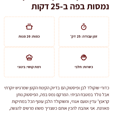
נמסות בפה ב-25 דקות
זמן עבודה: 25 דק'
כמות: 20 מנות
כשרות: חלבי
רמת קושי: בינוני
כדורי שוקולד לבן ופיסטוק הם בדיוק הקינוח הקטן שמרגיש יוקרתי
אבל נולד במטבח הביתי. המרקם נמס בפה, הפיסטוק נותן
קראנץ’ עדין וטעם אגוזי, והשוקולד הלבן עוטף הכל במתיקות
מאוזנת. אני אוהבת להכין אותם כשצריך משהו מרשים להגשה,