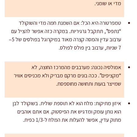
מדי או שומני.
טמפרטורה היא הכל: אם השמנת חמה מדי והשוקולד
“נתפס”, תתקבל גרגיריות. במקרה כזה אפשר להציל עם
ערבוב עדין והמסה קצרה מאוד במיקרוגל בפולסים של 5–
7 שניות, ערבוב בין פולס לפולס.
אמולסיה נכונה: מערבבים מהמרכז החוצה, לא
“מקציפים”. ככה בונים מרקם מבריק ולא מכניסים אוויר
שמייצר בועות ותחושה מחוספסת.
איזון מתיקות: מלח הוא לא תוספת שולית. בשוקולד לבן
הוא נותן עומק ומדגיש את הפיסטוק. אם אתם אוהבים
מתוק עדין, אפשר להעלות את המלח ל-1/3 כפית.