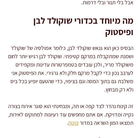
אבל בלי תנור ובלי דרמות.
מה מיוחד בכדורי שוקולד לבן
ופיסטוק
הבסיס כאן הוא גנאש שוקולד לבן, כלומר אמולסיה של שוקולד
ושמנת שמתקבלת במרקם קטיפתי. שוקולד לבן רגיש יותר לחום
משוקולד מריר, ולכן עובדים בטמפרטורות עדינות ומקפידים
לערבב נכון כדי לקבל מרקם חלק ולא גרגירי. את הפיסטוק אני
משלבת גם בתוך המסה וגם בציפוי, כדי שהטעם יופיע בכל ביס
ולא רק מבחוץ.
זה קינוח נהדר לצד קפה או תה, ומבחינתי הוא סוגר אירוח בצורה
נקייה ומדויקת. אם אתם מחפשים עוד רעיונות למתוקים לאירוח,
תמצאו המון השראה במדור
קינוח
.