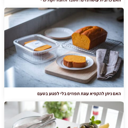
האם ניתן להקפיא עוגת תפוזים בלי לפגוע בטעם