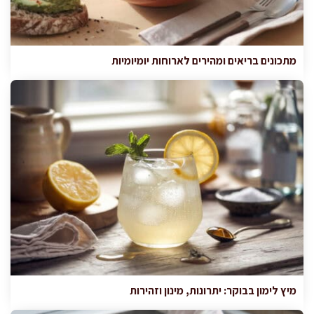
מתכונים בריאים ומהירים לארוחות יומיומיות
מיץ לימון בבוקר: יתרונות, מינון וזהירות