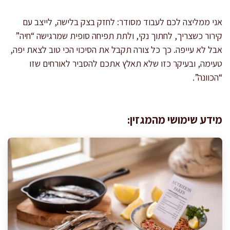
אני ממליצה לכם לעבוד מסודר: לחזק בצק בלישה, לייצב עם
קירור כשצריך, לחתוך נקי, ולתת תפיחה סופית שמרגישה “חיה”
אבל לא עייפה. כך כל צורה תקבל את הסיכוי הכי טוב לצאת יפה,
טעימה, ובעיקר כזו שלא תאלץ אתכם להסביר לאורחים שזו
“הכוונה”.
מידע שימושי מהמגזין: