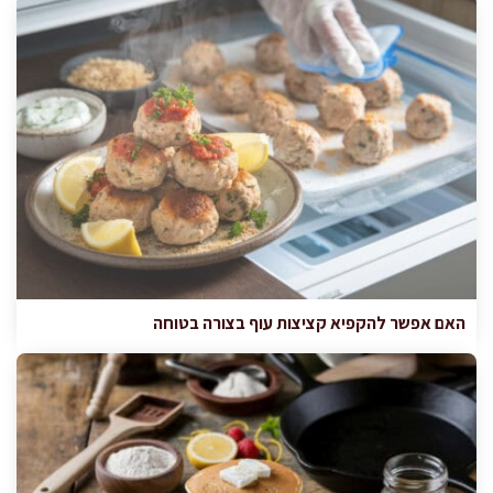
האם אפשר להקפיא קציצות עוף בצורה בטוחה