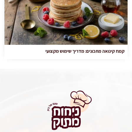
קמח קינואה מתכונים: מדריך שימוש מקצועי