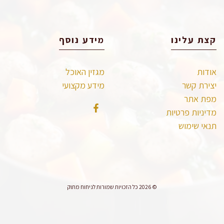
קצת עלינו
מידע נוסף
אודות
מגזין האוכל
יצירת קשר
מידע מקצועי
מפת אתר
מדיניות פרטיות
תנאי שימוש
© 2026 כל הזכויות שמורות לניחוח מתוק