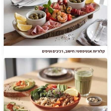
קלוריות אנטיפסטי: חישוב, רכיבים וטיפים