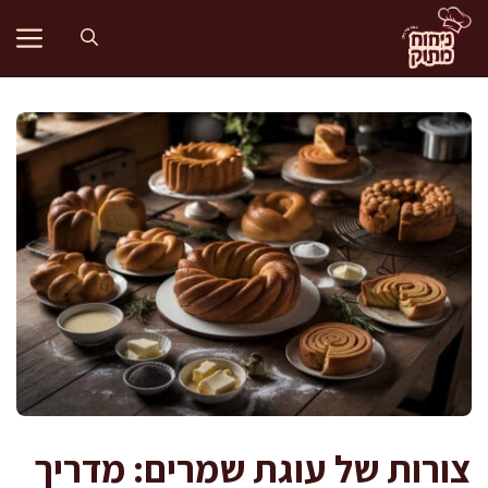
דלג
תוכן
צורות של עוגת שמרים: מדריך