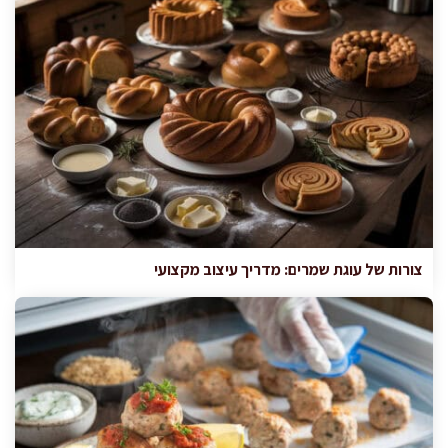
צורות של עוגת שמרים: מדריך עיצוב מקצועי