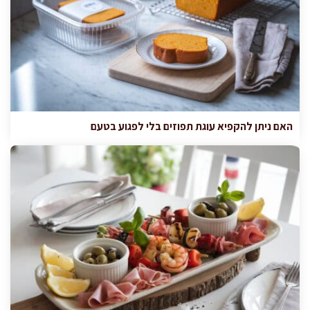
האם ניתן להקפיא עוגת תפוזים בלי לפגוע בטעם