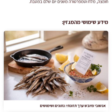
חומצה, מלח וטמפרטורה משנים יום שלם במטבח.
מידע שימושי מהמגזין:
אנשובי מיובש ערך תזונתי: נתונים ושימושים