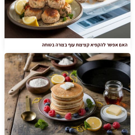
האם אפשר להקפיא קציצות עוף בצורה בטוחה