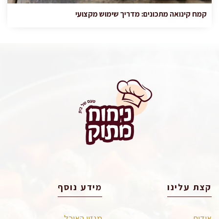
קמח קינואה מתכונים: מדריך שימוש מקצועי
קצת עלינו
מידע נוסף
אודות
מגזין האוכל