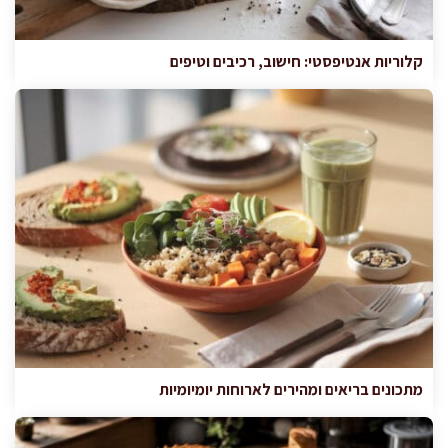
קלוריות אנטיפסטי: חישוב, רכיבים וטיפים
מתכונים בריאים ומהירים לארוחות יומיומיות