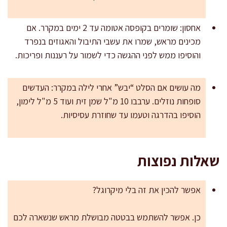
אחסון: שומרים בקופסה אטומה עד 2 ימים במקרר. אם
מכינים מראש, שמרו את עשבי התיבול והאגוזים בנפרד
והוסיפו ממש לפני ההגשה כדי לשמור על רעננות ופריכות.
מה עושים אם הסלט “יבש” אחרי לילה במקרר: העדשים
סופחות נוזלים. ערבבו 10 מ"ל שמן זית ועוד 5 מ"ל לימון,
הוסיפו בהדרגה וטעמו עד שחוזרת עסיסיות.
שאלות נפוצות
אפשר להכין את זה בלי מיקרוגל?
כן. אפשר להשתמש בבטטה מבושלת מראש שנשארה לכם