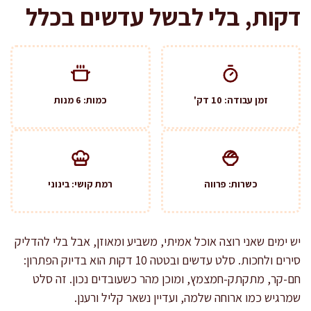
דקות, בלי לבשל עדשים בכלל
זמן עבודה: 10 דק'
כמות: 6 מנות
כשרות: פרווה
רמת קושי: בינוני
יש ימים שאני רוצה אוכל אמיתי, משביע ומאוזן, אבל בלי להדליק
סירים ולחכות. סלט עדשים ובטטה 10 דקות הוא בדיוק הפתרון:
חם-קר, מתקתק-חמצמץ, ומוכן מהר כשעובדים נכון. זה סלט
שמרגיש כמו ארוחה שלמה, ועדיין נשאר קליל ורענן.