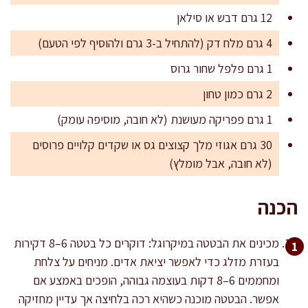
12 גרם דבש או סילאן
4 גרם מלח דק (להתחיל ב-3 גרם ולהוסיף לפי הטעם)
1 גרם פלפל שחור גרוס
2 גרם כמון טחון
1 גרם פפריקה מעושנת (לא חובה, מוסיפה עומק)
30 גרם אגוזי מלך קצוצים גס או שקדים קלויים פרוסים
(לא חובה, אבל מומלץ)
הכנה
מכינים את הבטטה במיקרוגל: דוקרים כל בטטה 6–8 דקירות
בעזרת מזלג כדי לאפשר יציאת אדים. מניחים על צלחת
ומחממים 6–8 דקות בעוצמה גבוהה, הופכים באמצע אם
אפשר. הבטטה מוכנה כשהיא רכה בלחיצה אך עדיין מחזיקה