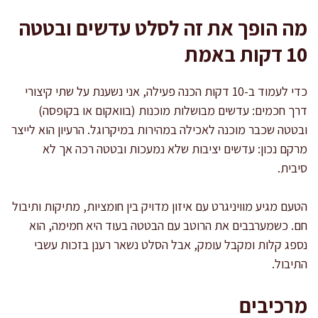
מה הופך את זה לסלט עדשים ובטטה
10 דקות באמת
כדי לעמוד ב-10 דקות הכנה פעילה, אני נשענת על שתי קיצורי
דרך חכמים: עדשים מבושלות מוכנות (בוואקום או בקופסה)
ובטטה שכבר מוכנה לאכילה במהירות במיקרוגל. הרעיון הוא לייצר
מרקם נכון: עדשים יציבות שלא נמעכות ובטטה רכה אך לא
סיבית.
הטעם מגיע מוויניגרט עם איזון מדויק בין חומציות, מתיקות ותיבול
חם. כשמערבבים את הרוטב עם הבטטה בעוד היא חמימה, הוא
נספג קלות ומקבל עומק, אבל הסלט נשאר רענן בזכות עשבי
התיבול.
מרכיבים