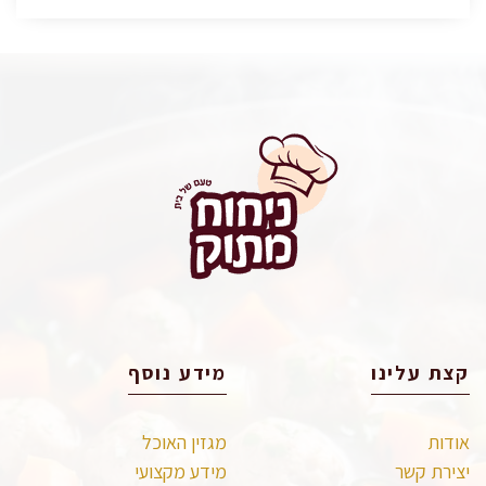
קצת עלינו
מידע נוסף
אודות
מגזין האוכל
יצירת קשר
מידע מקצועי