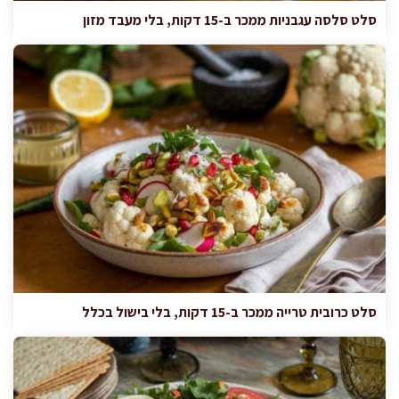
סלט סלסה עגבניות ממכר ב-15 דקות, בלי מעבד מזון
סלט כרובית טרייה ממכר ב-15 דקות, בלי בישול בכלל