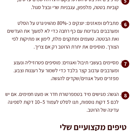
קוביות בטטה, מלפפון, עגבניות שרי ובצל סגול.
מתבלים ומאזנים: יוצקים כ-80% מהוויניגרט על הסלט
ומערבבים בעדינות עם כף רחבה כדי לא למעוך את העדשים
ואת הבטטה. טועמים ומתקנים מלח, לימון או מתיקות לפי
הצורך. מוסיפים את יתרת הרוטב רק אם צריך.
מסיימים בעשבי תיבול ואגוזים: מוסיפים פטרוזיליה ונענע
ומערבבים ערבוב קצר בלבד כדי לשמור על רעננות וצבע.
מפזרים מעל אגוזים/שקדים להגשה.
הגשה: מגישים מיד בטמפרטורת חדר או מעט חמימים. אם יש
לכם 5 דקות נוספות, תנו לסלט לעמוד 5–10 דקות לספיגה
עדינה של הרוטב.
טיפים מקצועיים שלי