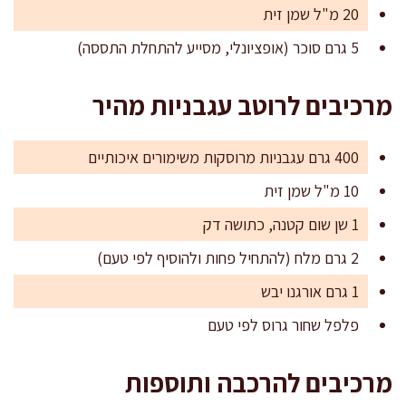
20 מ"ל שמן זית
5 גרם סוכר (אופציונלי, מסייע להתחלת התססה)
מרכיבים לרוטב עגבניות מהיר
400 גרם עגבניות מרוסקות משימורים איכותיים
10 מ"ל שמן זית
1 שן שום קטנה, כתושה דק
2 גרם מלח (להתחיל פחות ולהוסיף לפי טעם)
1 גרם אורגנו יבש
פלפל שחור גרוס לפי טעם
מרכיבים להרכבה ותוספות