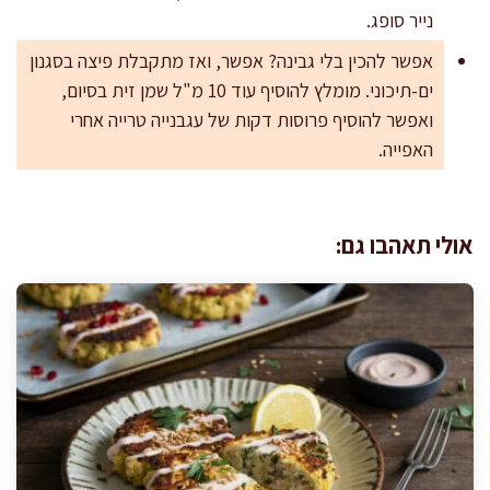
נייר סופג.
אפשר להכין בלי גבינה? אפשר, ואז מתקבלת פיצה בסגנון
ים-תיכוני. מומלץ להוסיף עוד 10 מ"ל שמן זית בסיום,
ואפשר להוסיף פרוסות דקות של עגבנייה טרייה אחרי
האפייה.
אולי תאהבו גם: