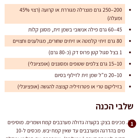
200–250 גרם מוצרלה מגוררת או קרועה (רצוי 45%
ומעלה)
45–60 גרם פילה אנשובי בשמן זית, מסונן קלות
80 גרם זיתי קלמטה או זיתים שחורים, מגולענים וחצויים
1 בצל סגול קטן פרוס דק (כ-80 גרם)
10–15 גרם צלפים שטופים ומסוננים (אופציונלי)
10–20 מ"ל שמן זית לזילוף בסיום
בזיליקום טרי או פטרוזיליה קצוצה להגשה (אופציונלי)
שלבי הכנה
מכינים בצק: בקערה גדולה מערבבים קמח ושמרים. מוסיפים
מים בהדרגה ומערבבים עד שאין קמח יבש. מכסים ל-10