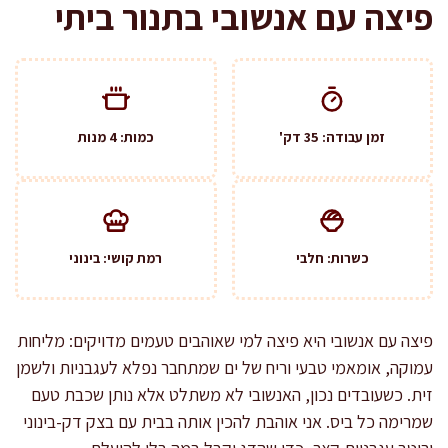
פיצה עם אנשובי בתנור ביתי
זמן עבודה: 35 דק'
כמות: 4 מנות
כשרות: חלבי
רמת קושי: בינוני
פיצה עם אנשובי היא פיצה למי שאוהבים טעמים מדויקים: מליחות
עמוקה, אומאמי טבעי וריח של ים שמתחבר נפלא לעגבניות ולשמן
זית. כשעובדים נכון, האנשובי לא משתלט אלא נותן שכבת טעם
שמרימה כל ביס. אני אוהבת להכין אותה בבית עם בצק דק-בינוני