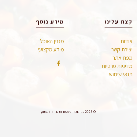
קצת עלינו
מידע נוסף
אודות
מגזין האוכל
יצירת קשר
מידע מקצועי
מפת אתר
מדיניות פרטיות
תנאי שימוש
© 2026 כל הזכויות שמורות לניחוח מתוק