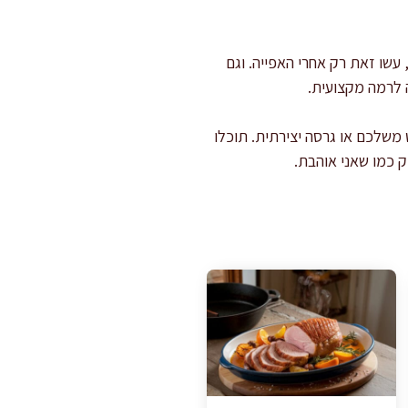
 עשו זאת רק אחרי האפייה. וגם
ה לרמה מקצועית.
משלכם או גרסה יצירתית. תוכלו
ק כמו שאני אוהבת.