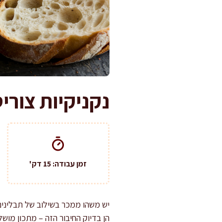
נקניקיות צורי
זמן עבודה: 15 דק'
יש משהו ממכר בשילוב של תבלינים 
הן בדיוק החיבור הזה – מתכון מוש