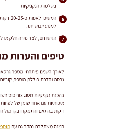
בשלמות הנקניקיות.
למנוע ייבוש יתר.
הגישו חם, לצד פירה חלק או ל
טיפים והערות מ
לאורך השנים פיתחתי מספר גרסאות 
גרסה נהדרת כוללת הוספת קוביות ע
בהכנת נקניקיות מסוג צוריסוס חש
דקות בהתאם והתמקדו בקרמול היר
המנה משתלבת נהדר גם עם
תוספו