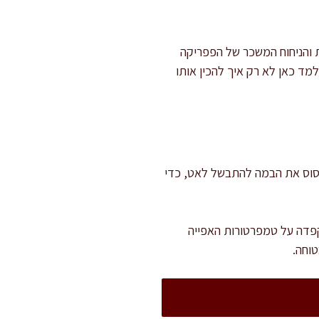
ת והניחוח המשכר של הפפריקה
מד כאן לא רק איך להכין אותו
 חשוב לתת לצוריסוס את הבמה להתבשל לאט, כדי
קפדה על טמפרטורות האפייה
טוחה.