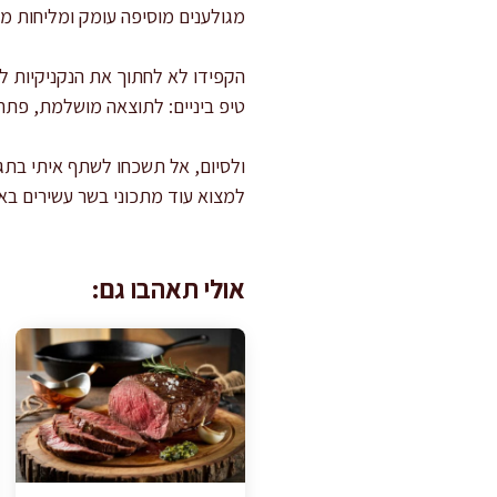
מגולענים מוסיפה עומק ומליחות מא
הקפידו לא לחתוך את הנקניקיות לפנ
טיפ ביניים: לתוצאה מושלמת, פתחו
ולסיום, אל תשכחו לשתף איתי בתג
למצוא עוד מתכוני בשר עשירים בא
אולי תאהבו גם: