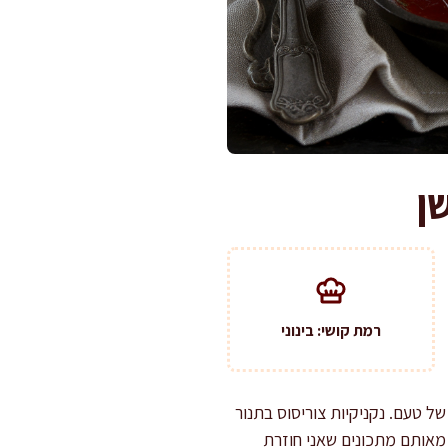
ן
רמת קושי: בינוני
ל טעם. נקניקיות צוריסוס בתנור
 מאותם מתכונים שאני חוזרת