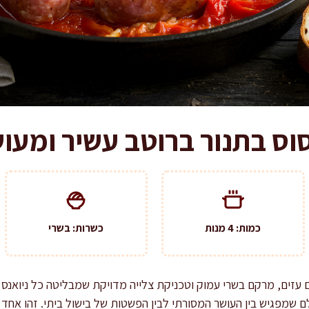
סוס בתנור ברוטב עשיר ומעוש
כמות: 4 מנות
כשרות: בשרי
עזים, מרקם בשרי עמוק וטכניקת צלייה מדויקת שמבליטה כל ניואנס ש
לם שמפגיש בין העושר המסורתי לבין הפשטות של בישול ביתי. זהו אחד