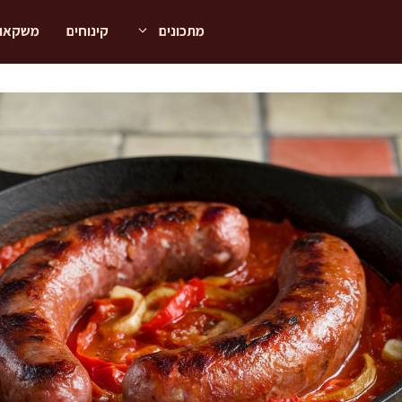
מתכונים
קינוחים
משקאו