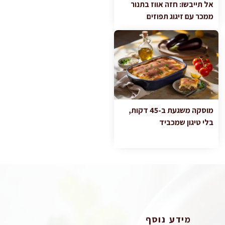
אל תייבשו: חזה אווז בתנור
ממכר עם זיגוג תפוזים
מוסקה משגעת ב-45 דקות,
בלי טיגון שמכביד
מידע נוסף