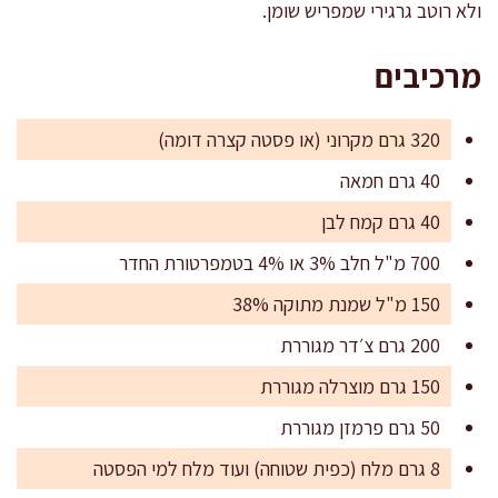
ולא רוטב גרגירי שמפריש שומן.
מרכיבים
320 גרם מקרוני (או פסטה קצרה דומה)
40 גרם חמאה
40 גרם קמח לבן
700 מ"ל חלב 3% או 4% בטמפרטורת החדר
150 מ"ל שמנת מתוקה 38%
200 גרם צ׳דר מגוררת
150 גרם מוצרלה מגוררת
50 גרם פרמזן מגוררת
8 גרם מלח (כפית שטוחה) ועוד מלח למי הפסטה