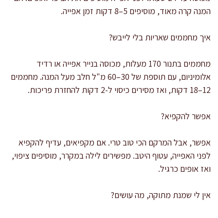
המנה קרה מאוד, מוסיפים 5–8 דקות זמן אפייה.
איך מחממים שאריות בלי לייבש?
מחממים בתנור 170 מעלות, מכוסה בנייר אפייה או רדיד
אלומיניום, עם תוספת של 30–60 מ"ל חלב מעל המנה. מחממים
12–18 דקות, ואז מסירים כיסוי ל-2 דקות להחזרת פריכות.
אפשר להקפיא?
אפשר, אבל המרקם הכי טוב טרי. אם מקפיאים, עדיף להקפיא
לפני האפייה, עטוף היטב. מפשירים לילה במקרר, מוסיפים ציפוי,
ואז אופים כרגיל.
אין לי שמנת מתוקה, מה עושים?