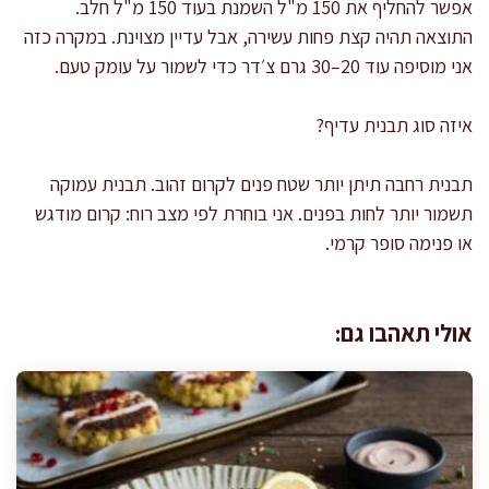
אפשר להחליף את 150 מ"ל השמנת בעוד 150 מ"ל חלב.
התוצאה תהיה קצת פחות עשירה, אבל עדיין מצוינת. במקרה כזה
אני מוסיפה עוד 20–30 גרם צ׳דר כדי לשמור על עומק טעם.
איזה סוג תבנית עדיף?
תבנית רחבה תיתן יותר שטח פנים לקרום זהוב. תבנית עמוקה
תשמור יותר לחות בפנים. אני בוחרת לפי מצב רוח: קרום מודגש
או פנימה סופר קרמי.
אולי תאהבו גם: