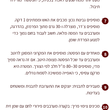
תיבול.
מוסיפים גבינות נכון: מכבים את האש וממתינים 1 דקה.
מוסיפים צ׳דר, מוצרלה ו-30 גרם מתוך הפרמזן, בהדרגה,
ומערבבים עד המסה מלאה. חשוב לעבוד בחום נמוך כדי
למנוע הפרדת שומן.
מאחדים עם הפסטה: מוסיפים את המקרוני המסונן לרוטב
ומערבבים עד שכל הפסטה מצופה היטב. אם זה נראה סמיך
מדי, מוסיפים 30–80 מ"ל חלב לפי הצורך. המטרה היא
מרקם עסיסי, כי האפייה ממשיכה לספוח נוזלים.
מעבירים לתבנית: יוצקים את התערובת לתבנית ומשטחים
בעדינות.
מכינים ציפוי פריך: בקערה מערבבים פירורי לחם עם שמן זית