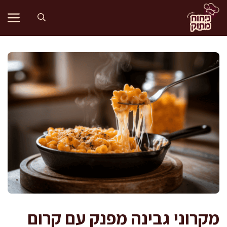
דלג
תוכן
מקרוני גבינה מפנק עם קרום