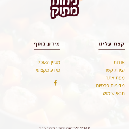
קצת עלינו
מידע נוסף
אודות
מגזין האוכל
יצירת קשר
מידע מקצועי
מפת אתר
מדיניות פרטיות
תנאי שימוש
© 2026 כל הזכויות שמורות לניחוח מתוק