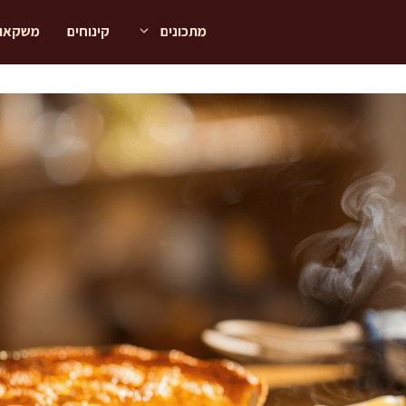
מתכונים
קינוחים
משקאו