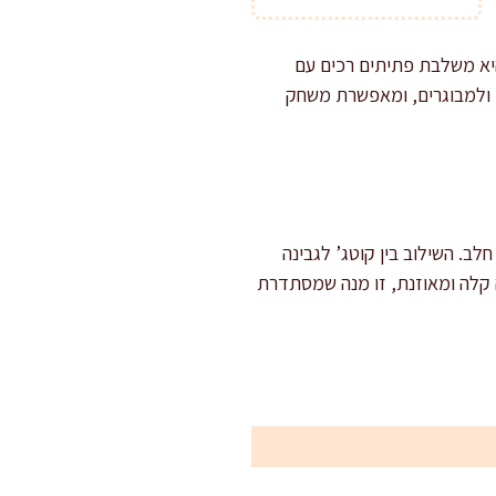
היא משלבת פתיתים רכים עם
ם ולמבוגרים, ומאפשרת משחק
ב. השילוב בין קוטג’ לגבינה
ה קלה ומאוזנת, זו מנה שמסתדרת