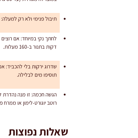
תיבול פנימי ולא רק למעלה: 
דקות בתנור ב-160 מעלות.
תוסיפו מים לבלילה.
הגשה חכמה: זו מנה נהדרת ל
רוטב יוגורט-לימון או ממרח פ
שאלות נפוצות