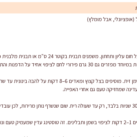
ירורי לחם לציפוי אחיד על הדפנות והתחתית.
בסיר בינוני מחממים 15 מ"ל שמן זית. מוסיפים בצל קצוץ ומאדים 
דינה שמחזיקה טעם גם אחרי האפייה.
ים בהמשך.