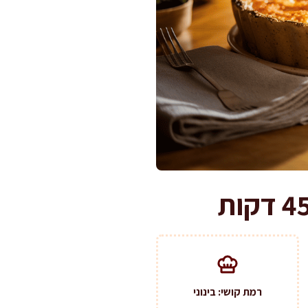
רמת קושי: בינוני