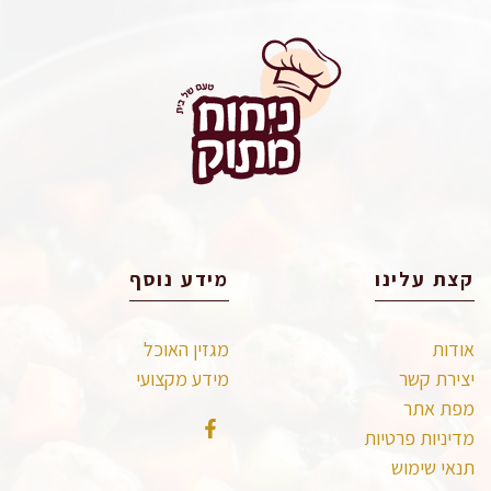
קצת עלינו
מידע נוסף
אודות
מגזין האוכל
יצירת קשר
מידע מקצועי
מפת אתר
מדיניות פרטיות
תנאי שימוש