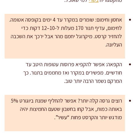
אחסון וחימום: שומרים במקרר עד 4 ימים בקופסה אטומה.
לחימום, עדיף תנור 170 מעלות ל-10–12 דקות כדי
להחזיר קרסט. מיקרוגל יחמם מהר אבל ירכך את השכבה
העליונה.
הקפאה: אפשר להקפיא פרוסות עטופות היטב עד
חודשיים. מפשירים במקרר ואז מחממים בתנור. כך
המרקם נשמר הרבה יותר טוב.
רוצים גרסה קלה יותר? אפשר להחליף שמנת ביוגורט 5%
באותה כמות, אבל קחו בחשבון שטעם החמיצות יהיה
מודגש יותר והקרסט פחות “עשיר”.