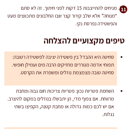
מניחים להתייצבות 15 דקות לפני חיתוך. זה לא סתם
“מנוחה” אלא שלב קירור קצר שבו החלבונים מתכווצים מעט
והפשטידה נפרסת נקי.
טיפים מקצועיים להצלחה
סחיטה היא ההבדל בין פשטידה יציבה לפשטידה רטובה:
תפוחי אדמה מגוררים מחזיקים הרבה מים ועמילן חופשי.
סחיטה טובה מצמצמת נוזלים ומשפרת את הקרסט.
השחמת פטריות נכון: פטריות צריכות חום גבוה ומחבת
מרווחת. אם צפוף מדי, הן יתבשלו בנוזלים במקום להיצרב.
אם יש לכם כמות גדולה או מחבת קטנה, הקפיצו בשתי
נגלות.