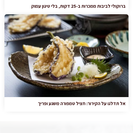
ברוקולי לביבות ממכרות ב-25 דקות, בלי טיגון עמוק
אל תדלגו על הקירור: חציל טמפורה משגע ופריך