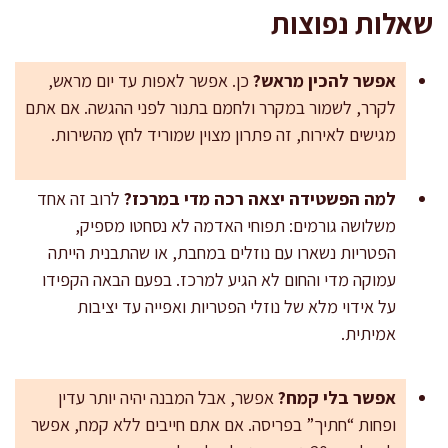
שאלות נפוצות
אפשר להכין מראש?
כן. אפשר לאפות עד יום מראש,
לקרר, לשמור במקרר ולחמם בתנור לפני ההגשה. אם אתם
מגישים לאירוח, זה פתרון מצוין שמוריד לחץ מהשירות.
למה הפשטידה יצאה רכה מדי במרכז?
לרוב זה אחד
משלושה גורמים: תפוחי האדמה לא נסחטו מספיק,
הפטריות נשארו עם נוזלים במחבת, או שהתבנית הייתה
עמוקה מדי והחום לא הגיע למרכז. בפעם הבאה הקפידו
על אידוי מלא של נוזלי הפטריות ואפייה עד יציבות
אמיתית.
אפשר בלי קמח?
אפשר, אבל המבנה יהיה יותר עדין
ופחות “חתיך” בפריסה. אם אתם חייבים ללא קמח, אפשר