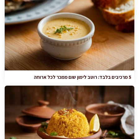
5 מרכיבים בלבד: רוטב לימון שום ממכר לכל ארוחה