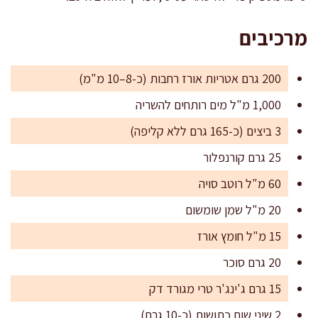
מרכיבים
200 גרם אטריות אורז רחבות (כ-8–10 מ"מ)
1,000 מ"ל מים רותחים להשריה
3 ביצים (כ-165 גרם ללא קליפה)
25 גרם קורנפלור
60 מ"ל רוטב סויה
20 מ"ל שמן שומשום
15 מ"ל חומץ אורז
20 גרם סוכר
15 גרם ג'ינג'ר טרי מגורד דק
2 שיני שום כתושות (כ-10 גרם)