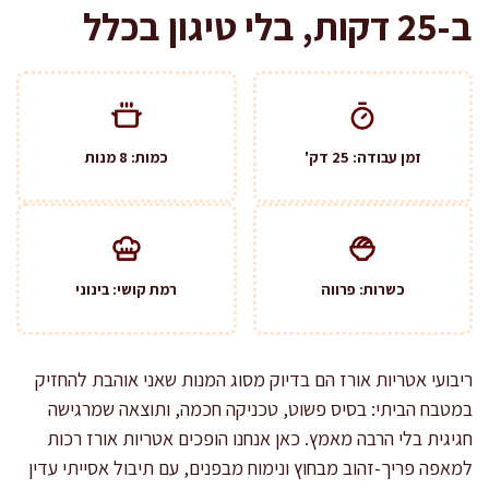
ב-25 דקות, בלי טיגון בכלל
זמן עבודה: 25 דק'
כמות: 8 מנות
כשרות: פרווה
רמת קושי: בינוני
ריבועי אטריות אורז הם בדיוק מסוג המנות שאני אוהבת להחזיק
במטבח הביתי: בסיס פשוט, טכניקה חכמה, ותוצאה שמרגישה
חגיגית בלי הרבה מאמץ. כאן אנחנו הופכים אטריות אורז רכות
למאפה פריך-זהוב מבחוץ ונימוח מבפנים, עם תיבול אסייתי עדין