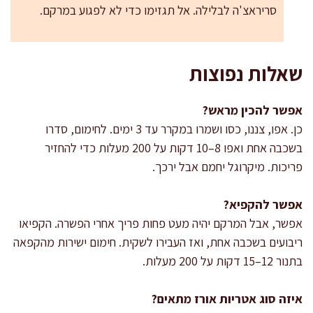
סריראצ'ה לבלילה. אל תגזימו כדי לא לפגוע במרקם.
שאלות נפוצות
אפשר להכין מראש?
כן. אפו, צננו, כסו ושמרו במקרר עד 3 ימים. לחימום, סדרו
בשכבה אחת ואפו 8–10 דקות על 200 מעלות כדי להחזיר
פריכות. מיקרוגל יחמם אבל ירכך.
אפשר להקפיא?
אפשר, אבל המרקם יהיה מעט פחות פריך אחרי הפשרה. הקפיאו
ריבועים בשכבה אחת, ואז העבירו לשקית. חימום ישירות מהקפאה
בתנור 12–15 דקות על 200 מעלות.
איזה סוג אטריות אורז מתאים?