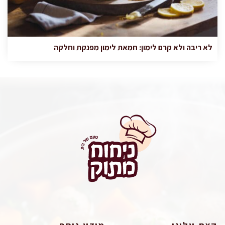
לא ריבה ולא קרם לימון: חמאת לימון מפנקת וחלקה