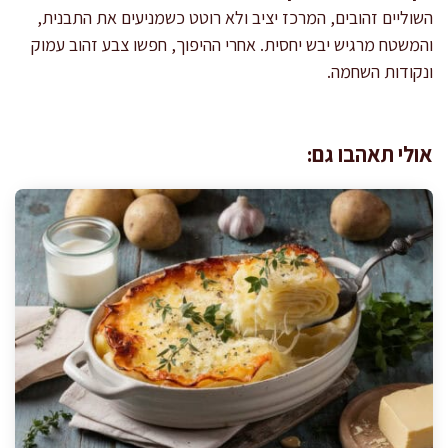
השוליים זהובים, המרכז יציב ולא רוטט כשמניעים את התבנית,
והמשטח מרגיש יבש יחסית. אחרי ההיפוך, חפשו צבע זהוב עמוק
ונקודות השחמה.
אולי תאהבו גם: