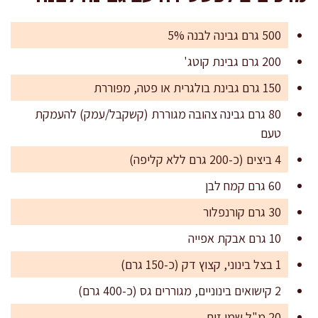
500 גרם גבינה לבנה 5%
200 גרם גבינת קוטג'
150 גרם גבינת בולגרית או פטה, מפוררת
80 גרם גבינה צהובה מגוררת (קשקבל/עמק) להעמקת
טעם
4 ביצים (כ-200 גרם ללא קליפה)
60 גרם קמח לבן
30 גרם קורנפלור
10 גרם אבקת אפייה
1 בצל בינוני, קצוץ דק (כ-150 גרם)
2 קישואים בינוניים, מגוררים גס (כ-400 גרם)
20 מ"ל שמן זית