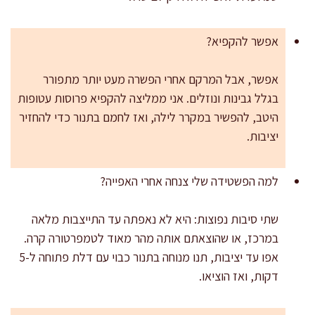
אפשר להקפיא?
אפשר, אבל המרקם אחרי הפשרה מעט יותר מתפורר
בגלל גבינות ונוזלים. אני ממליצה להקפיא פרוסות עטופות
היטב, להפשיר במקרר לילה, ואז לחמם בתנור כדי להחזיר
יציבות.
למה הפשטידה שלי צנחה אחרי האפייה?
שתי סיבות נפוצות: היא לא נאפתה עד התייצבות מלאה
במרכז, או שהוצאתם אותה מהר מאוד לטמפרטורה קרה.
אפו עד יציבות, תנו מנוחה בתנור כבוי עם דלת פתוחה ל-5
דקות, ואז הוציאו.