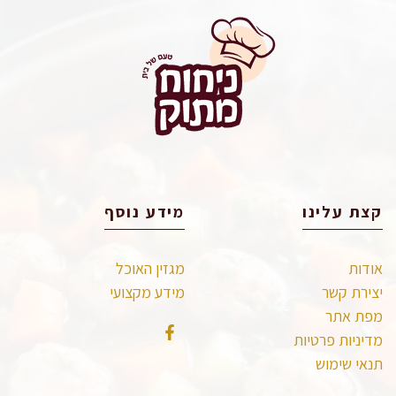
קצת עלינו
מידע נוסף
אודות
מגזין האוכל
יצירת קשר
מידע מקצועי
מפת אתר
מדיניות פרטיות
תנאי שימוש