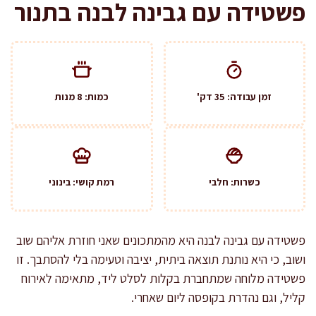
פשטידה עם גבינה לבנה בתנור
זמן עבודה: 35 דק'
כמות: 8 מנות
כשרות: חלבי
רמת קושי: בינוני
פשטידה עם גבינה לבנה היא מהמתכונים שאני חוזרת אליהם שוב
ושוב, כי היא נותנת תוצאה ביתית, יציבה וטעימה בלי להסתבך. זו
פשטידה מלוחה שמתחברת בקלות לסלט ליד, מתאימה לאירוח
קליל, וגם נהדרת בקופסה ליום שאחרי.