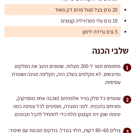
20 גרם בצל סגול פרוס דק מאוד
10 גרם עלי פטרוזיליה קצוצים
5 גרם גרידת לימון
שלבי הכנה
מחממים תנור ל-200 מעלות. שוטפים היטב את הסלקים
ומייבשים. לא מקלפים בשלב הזה, הקליפה מגינה ושומרת
עסיסיות.
עוטפים כל סלק בנייר אלומיניום (שכבה אחת מספיקה),
ומניחים בתבנית. לפני הסגירה, מוסיפים לכל עטיפה כמה
טיפות שמן זית וקמצוץ מלח כדי להתחיל לתבל מבפנים.
צולים 60–80 דקות, תלוי בגודל. בודקים מוכנות עם שיפוד: