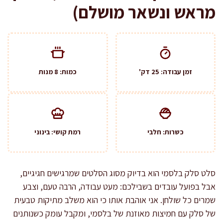
מראש ונשאר מושלם)
זמן עבודה: 25 דק'
כמות: 8 מנות
כשרות: חלבי
רמת קושי: בינוני
סלט סלק בלסמי הוא בדיוק מסוג הסלטים שמרגישים חגיגיים,
אבל בפועל עובדים בשבילכם: מעט עבודה, הרבה טעם, וצבע
שמרים כל שולחן. אני אוהבת אותו כי הוא משלב מתיקות טבעית
של סלק עם חמיצות מאוזנת של בלסמי, ומקבל עומק כשנותנים