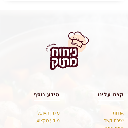
קצת עלינו
מידע נוסף
אודות
מגזין האוכל
יצירת קשר
מידע מקצועי