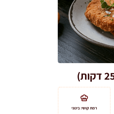
רמת קושי: בינוני