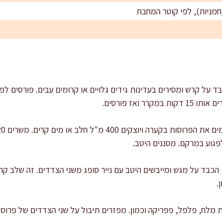
ר ואז פורסים.
פגוע במרקם. מסננים היטב.
ת הכבד על מגש ומייבשים היטב עם נייר סופג משני הצדדים. זה שלב קר
.
 מלח, פלפל, פפריקה וכמון. מפזרים תיבול על שני הצדדים של פרוסו