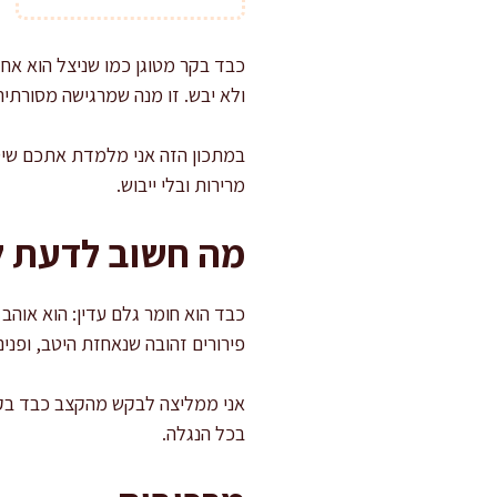
כבד בקר מטוגן כמו שניצל הוא אח
ולא יבש. זו מנה שמרגישה מסורתי
במתכון הזה אני מלמדת אתכם שיטה 
מרירות ובלי ייבוש.
מה חשוב לדעת ל
כבד הוא חומר גלם עדין: הוא אוהב 
פירורים זהובה שנאחזת היטב, ופנים
אני ממליצה לבקש מהקצב כבד בקר ט
בכל הנגלה.