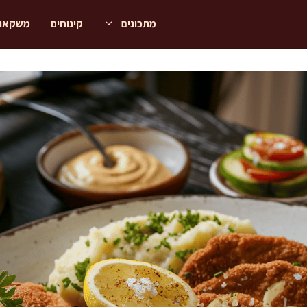
מתכונים
קינוחים
משקאו