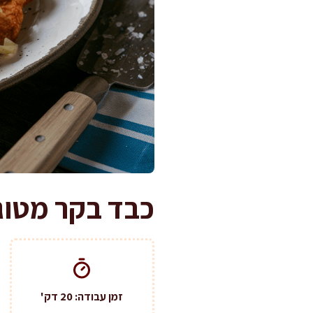
כבד בקר מטוגן מ
זמן עבודה: 20 דק'