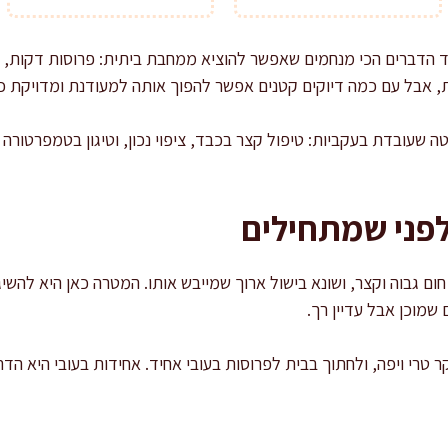
ד הדברים הכי מנחמים שאפשר להוציא ממחבת ביתית: פרוסות דקות, צי
ת, אבל עם כמה דיוקים קטנים אפשר להפוך אותה למעודנת ומדויקת 
שעובדת בעקביות: טיפול קצר בכבד, ציפוי נכון, וטיגון בטמפרטורה 
פני שמתחילים
חום גבוה וקצר, ושונא בישול ארוך שמייבש אותו. המטרה כאן היא להש
 שמוכן אבל עדיין רך.
רי ויפה, ולחתוך בבית לפרוסות בעובי אחיד. אחידות בעובי היא הדר