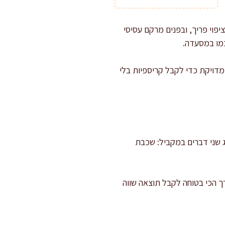
פוי פריך, ובפנים מרקם עסיסי
כמו במסעדה.
מדויקת כדי לקבל קריספיות בלי
יג שני דברים במקביל: שכבת
ך הכי בטוחה לקבל תוצאה שווה