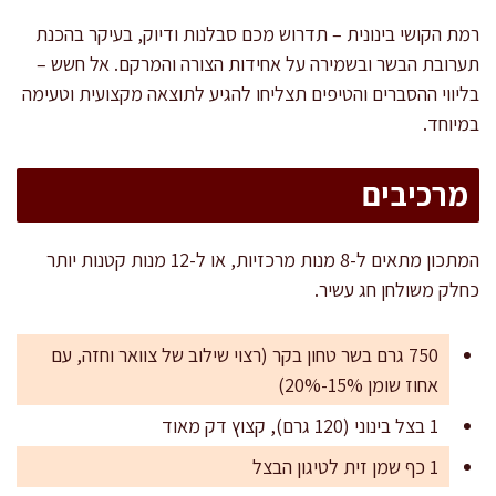
רמת הקושי בינונית – תדרוש מכם סבלנות ודיוק, בעיקר בהכנת
תערובת הבשר ובשמירה על אחידות הצורה והמרקם. אל חשש –
בליווי ההסברים והטיפים תצליחו להגיע לתוצאה מקצועית וטעימה
במיוחד.
מרכיבים
המתכון מתאים ל-8 מנות מרכזיות, או ל-12 מנות קטנות יותר
כחלק משולחן חג עשיר.
750 גרם בשר טחון בקר (רצוי שילוב של צוואר וחזה, עם
אחוז שומן 15%-20%)
1 בצל בינוני (120 גרם), קצוץ דק מאוד
1 כף שמן זית לטיגון הבצל