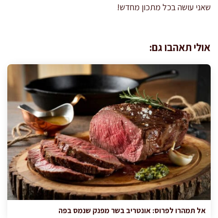
שאני עושה בכל מתכון מחדש!
אולי תאהבו גם:
אל תמהרו לפרוס: אונטריב בשר מפנק שנמס בפה