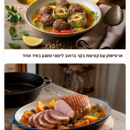
ארטישוק עם קציצות בקר ברוטב לימוני משגע בסיר אחד