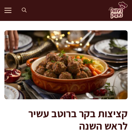
דלג
תוכן
קציצות בקר ברוטב עשיר
לראש השנה