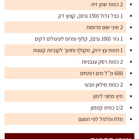
2 כפות שמן זית
1 בצל גדול (150 גרם), קצוץ דק
2 שיני שום פרוסות
1 גזר (100 גרם), קלוף ופרוס לעיגולים דקים
1 תפוח עץ ירוק, מקולף וחתוך לקוביות קטנות
2 כפות רסק עגבניות
600 מ"ל מים רותחים
2 כפות סילאן טבעי
מיץ מחצי לימון
1/2 כפית קינמון
מלח ופלפל לפי הטעם