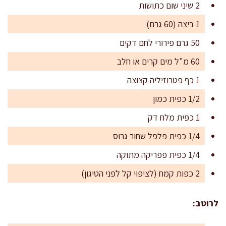
2 שיני שום כתושות
1 ביצה (60 גרם)
50 גרם פירורי לחם דקים
60 מ"ל מים קרים או חלב
1 כף פטרוזיליה קצוצה
1/2 כפית כמון
1 כפית מלח דק
1/4 כפית פלפל שחור גרוס
1/4 כפית פפריקה מתוקה
2 כפות קמח (לציפוי קל לפני הטיגון)
לרוטב: