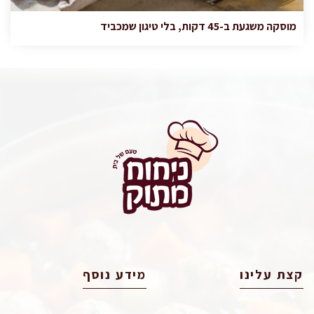
מוסקה משגעת ב-45 דקות, בלי טיגון שמכביד
קצת עלינו
מידע נוסף