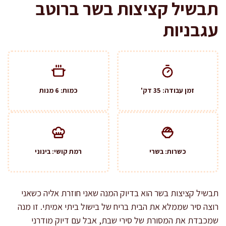
תבשיל קציצות בשר ברוטב
עגבניות
זמן עבודה: 35 דק'
כמות: 6 מנות
כשרות: בשרי
רמת קושי: בינוני
תבשיל קציצות בשר הוא בדיוק המנה שאני חוזרת אליה כשאני
רוצה סיר שממלא את הבית בריח של בישול ביתי אמיתי. זו מנה
שמכבדת את המסורת של סירי שבת, אבל עם דיוק מודרני