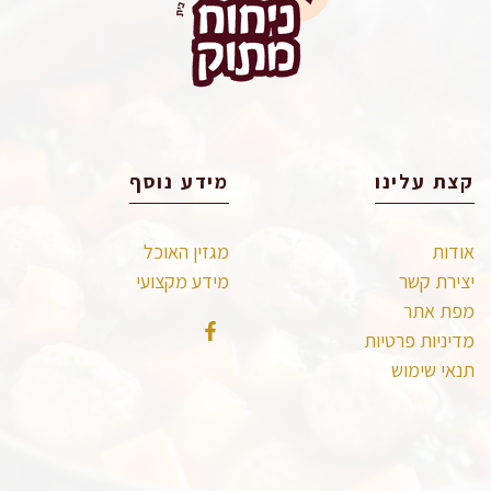
קצת עלינו
מידע נוסף
אודות
מגזין האוכל
יצירת קשר
מידע מקצועי
מפת אתר
מדיניות פרטיות
תנאי שימוש