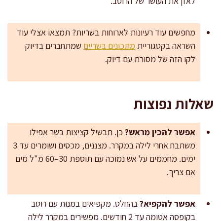
לאזן את העושר של הרוטב.
מחפשים עוד רעיונות לארוחות בשריות? תמצאו אצלי עוד
השראה בקטגוריית
מתכונים בשריים
שמתחברים בדיוק
לקו הזה של מסורת עם דיוק.
שאלות נפוצות
אפשר להכין מראש?
כן. תבשיל קציצות בשר אפילו
משתבח אחרי לילה במקרר. מצננים, מכסים ושומרים עד 3
ימים. מחממים על אש נמוכה עם תוספת 30–60 מ"ל מים
אם צריך.
אפשר להקפיא?
בהחלט. מקפיאים במנות עם רוטב
בקופסה אטומה עד 2 חודשים. מפשירים במקרר לילה