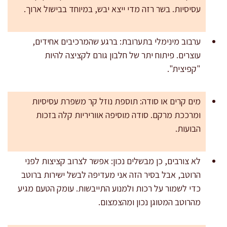
עסיסיות. בשר רזה מדי ייצא יבש, במיוחד בבישול ארוך.
ערבוב מינימלי בתערובת: ברגע שהמרכיבים אחידים,
עוצרים. פיתוח יתר של חלבון גורם לקציצה להיות
"קפיצית".
מים קרים או סודה: תוספת נוזל קר משפרת עסיסיות
ומרככת מרקם. סודה מוסיפה אווריריות קלה בזכות
הבועות.
לא צורבים, כן מבשלים נכון: אפשר לצרוב קציצות לפני
הרוטב, אבל בסיר הזה אני מעדיפה לבשל ישירות ברוטב
כדי לשמור על רכות ולמנוע התייבשות. עומק הטעם מגיע
מהרוטב המטוגן נכון ומהצמצום.