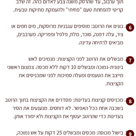
תוך ערבוב, עד שהרסק משנה צבע לאדום כהה. זה שלב
קריטי להפחתת טעם "פחיתי" ולהעמקת מתיקות טבעית.
בונים את הרוטב: מוסיפים עגבניות מרוסקות, מים חמים או
ציר, עלה דפנה, סוכר, מלח, פלפל ופפריקה. מערבבים,
מביאים לרתיחה עדינה.
מבשלים את הרוטב לפני הקציצות: מנמיכים לאש
בינונית-נמוכה ומבשלים 10 דקות ללא מכסה. צמצום ראשוני
מייצב את הטעמים ומעלה סמיכות לפני שמכניסים את
הקציצות.
מכניסים קציצות בעדינות: מסדרים את הקציצות בתוך הרוטב
בשכבה אחת ככל האפשר. לא דוחסים. מנענעים את הסיר
בעדינות כדי שהרוטב יעטוף את הקציצות ולא יפורר אותן.
בישול מכוסה: מכסים ומבשלים 25 דקות על אש נמוכה,