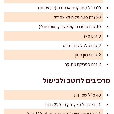
60 מ"ל מים קרים או סודה (לעסיסיות)
20 גרם פטרוזיליה קצוצה דק
10 גרם כוסברה קצוצה דק (אופציונלי)
8 גרם מלח
2 גרם פלפל שחור גרוס
2 גרם כמון טחון
2 גרם פפריקה מתוקה
מרכיבים לרוטב ולבישול
40 מ"ל שמן זית
1 בצל גדול קצוץ דק (כ-220 גרם)
1 גזר בינוני קצוץ לקוביות קטנות (כ-120 גרם)