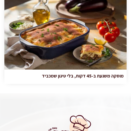
מוסקה משגעת ב-45 דקות, בלי טיגון שמכביד