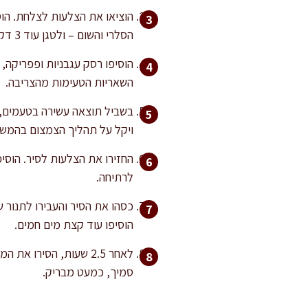
הסלרי והשום – ולטגן עוד 3 דקות עד התרככות קלה.
הוסיפו רסק עגבניות ופפריקה, 
השאריות הטעימות מהצריבה.
ויקל על תהליך הצמצום בהמשך
לרתיחה.
הוסיפו עוד קצת מים חמים.
לאחר 2.5 שעות, הסיר
סמיך, כמעט מבריק.