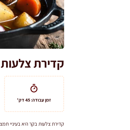
קדירת צלעות 
זמן עבודה: 45 דק'
קדירת צלעות בקר היא בעיניי תמצ