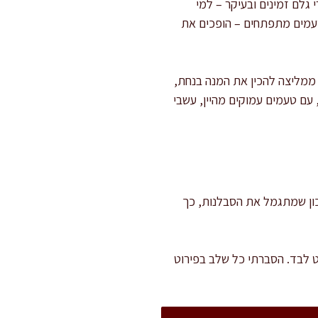
גלם זמינים ובעיקר – למי
ל טעמים מתפתחים – הופכים את
 ממליצה להכין את המנה בנחת,
 עם טעמים עמוקים מהיין, עשבי
י בתנור. זהו מתכון שמתגמל את הסבלנות, כך
 לבד. הסברתי כל שלב בפירוט