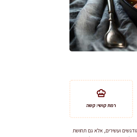
רמת קושי: קשה
ודגשים ועשירים, אלא גם תחושת