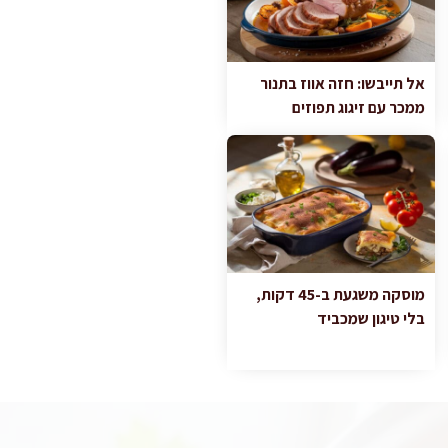
אל תייבשו: חזה אווז בתנור
ממכר עם זיגוג תפוזים
מוסקה משגעת ב-45 דקות,
בלי טיגון שמכביד