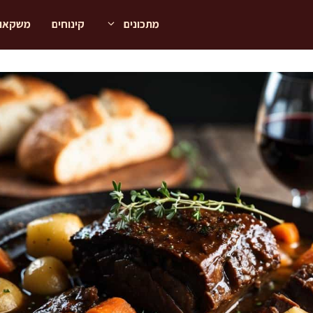
מתכונים
קינוחים
משקאו