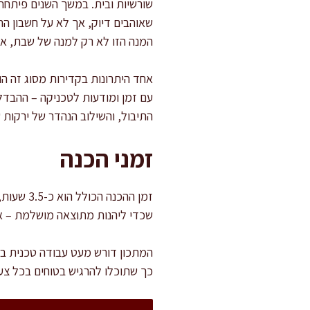
שורשיות ובית. במשך השנים פיתחתי
שאוהבים דיוק, אך לא על חשבון החו
המנה הזו לא רק למנה של שבת, אל
אחד היתרונות בקדירות מסוג זה ה
עם זמן ומודעות לטכניקה – ההבדל 
התיבול, והשילוב הנהדר של ירקות
זמני הכנה
שכדי ליהנות מתוצאה מושלמת – אל
המתכון דורש מעט עבודה טכנית ב
כך שתוכלו להרגיש בטוחים בכל צע