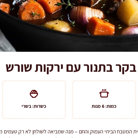
בקר בתנור עם ירקות שורש
כמות: 6 מנות
כשרות: בשרי
ית המטבח הביתי העמוק והחם – מנה שמביאה לשולחן לא רק טעמים מ