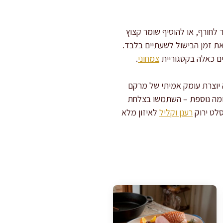
לחורף, או להוסיף שומר קצוץ
את זמן הבישול לשעתיים בלבד.
ים כאלה בקטגוריית
צמחוני
.
יוצרת עומק אמיתי של מרקם
קומה נוספת – השתמשו בצלחת
סלט ירוק
רענן וקליל
לאיזון מלא