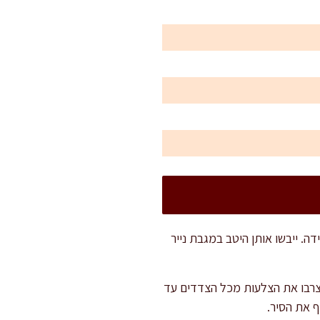
. ייבשו אותן היטב במגבת נייר
 צרבו את הצלעות מכל הצדדים עד