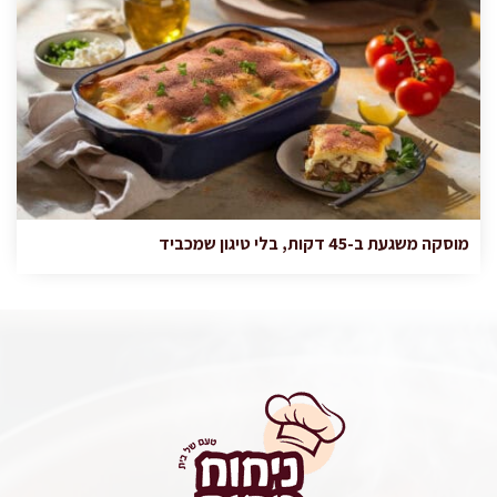
מוסקה משגעת ב-45 דקות, בלי טיגון שמכביד