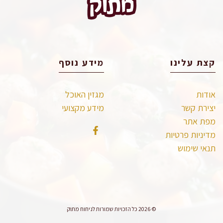
קצת עלינו
מידע נוסף
אודות
מגזין האוכל
יצירת קשר
מידע מקצועי
מפת אתר
מדיניות פרטיות
תנאי שימוש
© 2026 כל הזכויות שמורות לניחוח מתוק