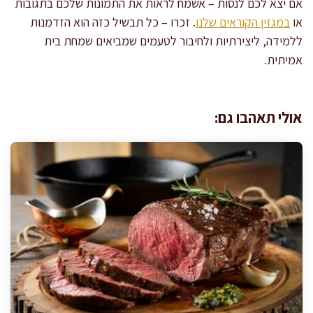
אם יצא לכם לנסות – אשמח לראות את התמונות שלכם בתגובות
או
במגזין הקוראים שלנו
. זכרו – כל תבשיל כזה הוא הזדמנות
ללמידה, ליצירתיות ולחיבור לטעמים שמביאים שמחת בית
אמיתית.
אולי תאהבו גם: