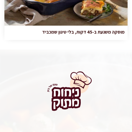
מוסקה משגעת ב-45 דקות, בלי טיגון שמכביד