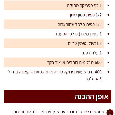
1 כף פפריקה מתוקה
1/2 כפית כמון טחון
1/2 כפית פלפל שחור גרוס
1 כפית מלח (או לפי הטעם)
3 גבעולי טימין טריים
1 עלה דפנה
600 מ"ל מים רותחים או ציר בקר
400 גרם שעועית ירוקה טרייה או מוקפאת – קצוצה בגודל
4-5 ס"מ
אופן ההכנה
מחממים סיר כבד ורחב עם שמן זית. צורבים את חתיכות