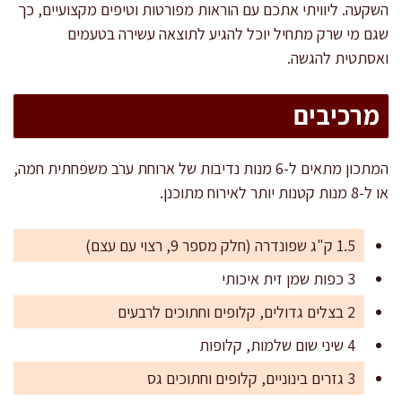
השקעה. ליוויתי אתכם עם הוראות מפורטות וטיפים מקצועיים, כך
שגם מי שרק מתחיל יוכל להגיע לתוצאה עשירה בטעמים
ואסתטית להגשה.
מרכיבים
המתכון מתאים ל-6 מנות נדיבות של ארוחת ערב משפחתית חמה,
או ל-8 מנות קטנות יותר לאירוח מתוכנן.
1.5 ק"ג שפונדרה (חלק מספר 9, רצוי עם עצם)
3 כפות שמן זית איכותי
2 בצלים גדולים, קלופים וחתוכים לרבעים
4 שיני שום שלמות, קלופות
3 גזרים בינוניים, קלופים וחתוכים גס