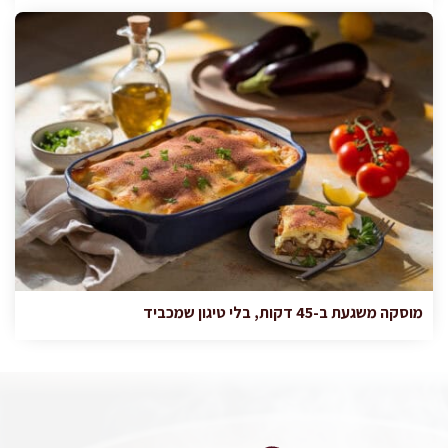
מוסקה משגעת ב-45 דקות, בלי טיגון שמכביד