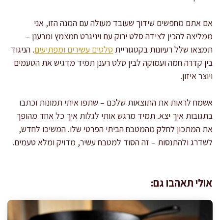
אם אתם מחפשים שידוך שעובד מעולה עם המנה הזו, אני
ממליצה להכין לצידה סלט ירוק עם ויניגרט חמצמץ ומרענן –
תמצאו שלל רעיונות בקטגוריית
סלטים עשירים ומפתיעים
. הניגוד
בין קדרה חמה ועמוקה לבין סלט רענן תמיד מדגיש את הטעמים
ויוצר איזון.
אשמח לראות את התוצאות שלכם – שתפו איתי תמונות וכתבו
בתגובות איך יצא. תמיד מרגש אותי לגלות איך כל אחד מהופך
את המתכון לחלק מהמטבח הביתי הפרטי שלו. המשיכו לחדש,
לשדרג ולהתנסות – זה הסוד למטבח עשיר, מדויק ומלא טעמים.
אולי תאהבו גם: