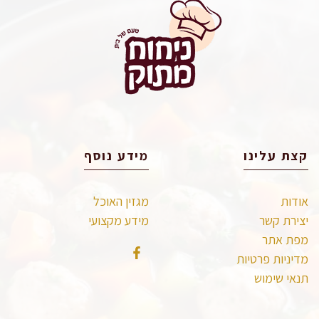
קצת עלינו
מידע נוסף
אודות
מגזין האוכל
יצירת קשר
מידע מקצועי
מפת אתר
מדיניות פרטיות
תנאי שימוש