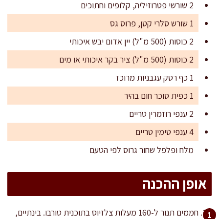
2 שורשי פטרוזיליה, קלופים וחתוכים
1 שורש סלרי קטן, פרוס גס
2 כוסות (500 מ"ל) יין אדום יבש איכותי
2 כוסות (500 מ"ל) ציר בקר איכותי או מים
1 כף רסק עגבניות מרוכז
1 כפית סוכר חום בהיר
2 ענפי רוזמרין טריים
4 ענפי טימין טריים
מלח ופלפל שחור גרוס לפי הטעם
אופן ההכנה
חממים תנור ל-160 מעלות צלזיוס בתוכנית טורבו. בינתיים,