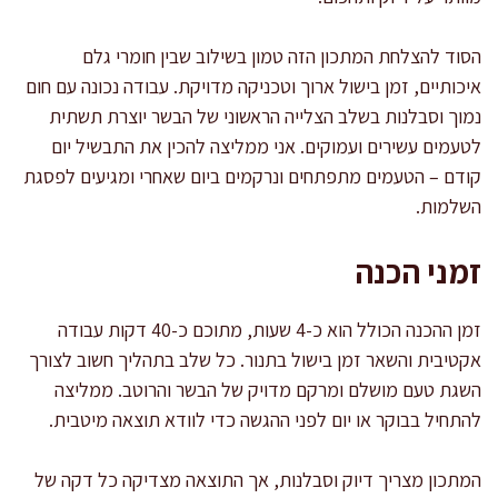
הסוד להצלחת המתכון הזה טמון בשילוב שבין חומרי גלם
איכותיים, זמן בישול ארוך וטכניקה מדויקת. עבודה נכונה עם חום
נמוך וסבלנות בשלב הצלייה הראשוני של הבשר יוצרת תשתית
לטעמים עשירים ועמוקים. אני ממליצה להכין את התבשיל יום
קודם – הטעמים מתפתחים ונרקמים ביום שאחרי ומגיעים לפסגת
השלמות.
זמני הכנה
זמן ההכנה הכולל הוא כ-4 שעות, מתוכם כ-40 דקות עבודה
אקטיבית והשאר זמן בישול בתנור. כל שלב בתהליך חשוב לצורך
השגת טעם מושלם ומרקם מדויק של הבשר והרוטב. ממליצה
להתחיל בבוקר או יום לפני ההגשה כדי לוודא תוצאה מיטבית.
המתכון מצריך דיוק וסבלנות, אך התוצאה מצדיקה כל דקה של