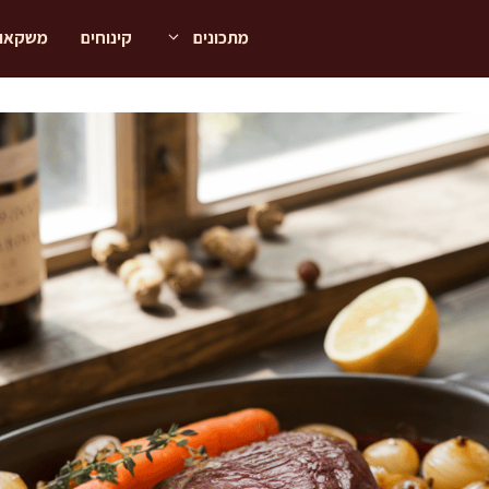
מתכונים
קינוחים
משקאו