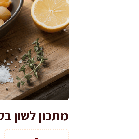
מתכון לשון בק