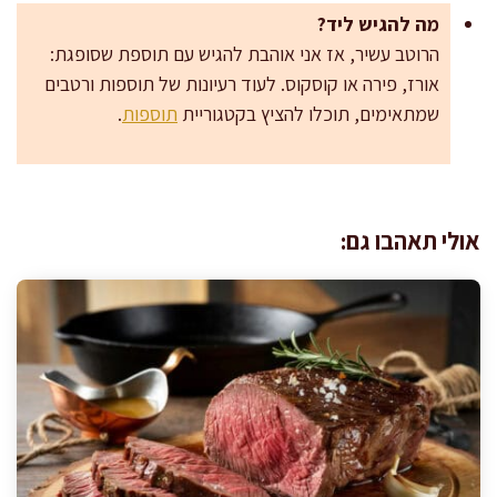
מה להגיש ליד?
הרוטב עשיר, אז אני אוהבת להגיש עם תוספת שסופגת:
אורז, פירה או קוסקוס. לעוד רעיונות של תוספות ורטבים
שמתאימים, תוכלו להציץ בקטגוריית
תוספות
.
אולי תאהבו גם: