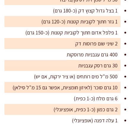
1 בצל גדול קצוץ דק (כ-180 גרם)
1 גזר חתוך לקוביות קטנות (כ-120 גרם)
1 פלפל אדום חתוך לקוביות קטנות (כ-150 גרם)
2 שיני שום פרוסות דק
400 גרם עגבניות מרוסקות
30 גרם רסק עגבניות
500 מ"ל מים רותחים (או ציר ירקות, אם יש)
10 גרם סוכר (לאיזון חומציות, אפשר גם 15 מ"ל סילאן)
6 גרם מלח (כ-1 כפית)
2 גרם כמון (כ-1 כפית, אופציונלי)
1 עלה דפנה (אופציונלי)