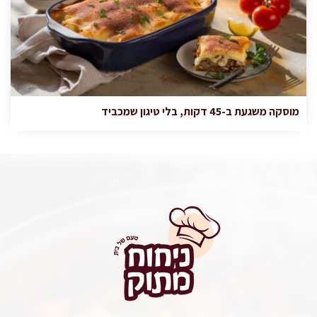
מוסקה משגעת ב-45 דקות, בלי טיגון שמכביד