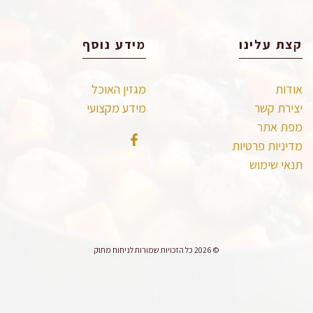
קצת עלינו
מידע נוסף
אודות
מגזין האוכל
יצירת קשר
מידע מקצועי
מפת אתר
מדיניות פרטיות
תנאי שימוש
© 2026 כל הזכויות שמורות לניחוח מתוק