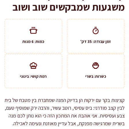
משגעות שמבקשים שוב ושוב
זמן עבודה: 35 דק'
כמות: 6 מנות
כשרות: בשרי
רמת קושי: בינוני
קציצות בקר עם ירקות הן בדיוק המנה שמחברת בין מטבח של בית
לבין קצב מודרני: ביס עסיסי, רוטב עשיר, והרבה ירק שמוסיף טעם,
צבע ועסיסיות. אני אוהבת את המתכון הזה כי הוא נותן לכם מנה
בשרית שמרגישה מפנקת, אבל עדיין מאוזנת ונעימה לאכילה.