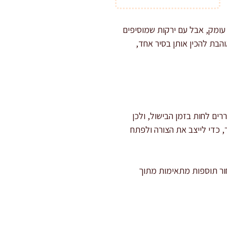
 עומק, אבל עם ירקות שמוסיפים
הבת להכין אותן בסיר אחד,
ים לחות בזמן הבישול, ולכן
, כדי לייצב את הצורה ולפתח
ור תוספות מתאימות מתוך