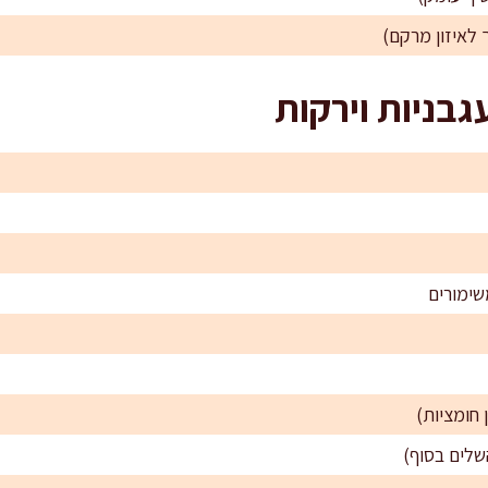
גבניות וירקות