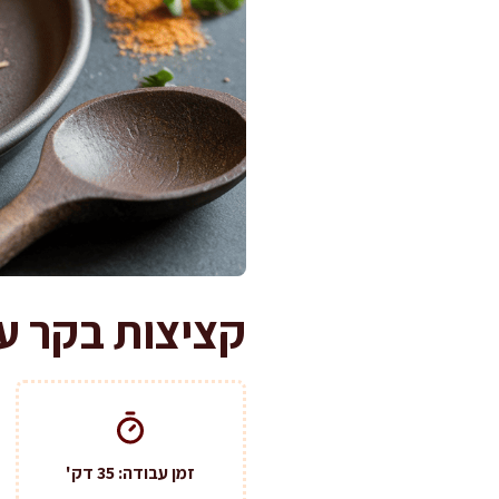
קציצות בקר ע
זמן עבודה: 35 דק'