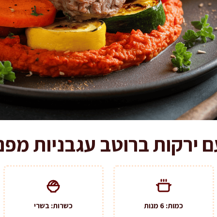
ם ירקות ברוטב עגבניות מפנ
כמות: 6 מנות
כשרות: בשרי