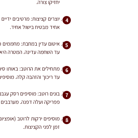
יחזיקו צורה.
אחיד מבטיח בישול אחיד.
עד השחמה עדינה. המטרה היא 
עד ריכוך והזהבה קלה. מוסיפים שום ומטגנים עוד
פפריקה ועלה דפנה. מערבבים ו
זמן לפני הקציצות.