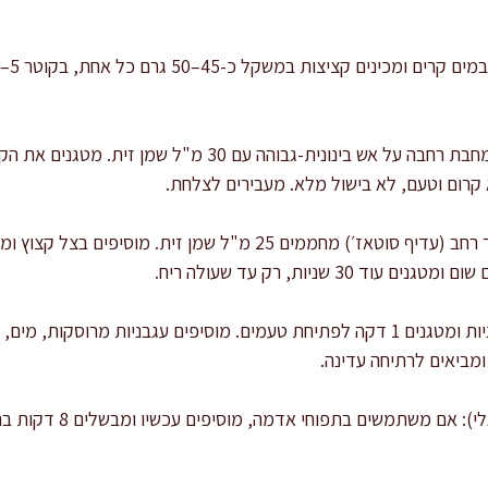
קרום וטעם, לא בישול מלא. מעבירים לצלחת.
 30 שניות, רק עד שעולה ריח.
בונים רוטב: מוסיפים רסק עגבניות ומטגנים 1 דקה לפתיחת טעמים. מוסיפים עגבניות מ
מביאים לרתיחה עדינה.
מוסיפים ירקות לרוטב (אופצ