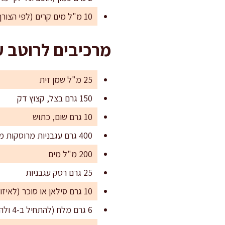
10 מ"ל מים קרים (לפי הצורך לאיזון מרקם)
מרכיבים לרוטב ע
25 מ"ל שמן זית
150 גרם בצל, קצוץ דק
10 גרם שום, כתוש
400 גרם עגבניות מרוסקות משימורים
200 מ"ל מים
25 גרם רסק עגבניות
10 גרם סילאן או סוכר (לאיזון חומציות)
6 גרם מלח (להתחיל ב-4 ולהשלים בסוף)