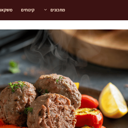
מתכונים
קינוחים
משקאו