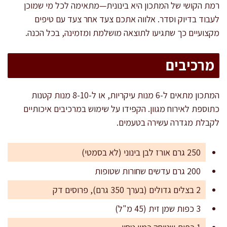
רמת הקושי של המתכון היא בינונית—מתאימה לכל מי שמוכן
לעבוד בדיוק וסדר. אלווה אתכם צעד אחר צעד עם טיפים
מקצועיים כך שתגיעו לתוצאה מושלמת ומזמינה, בכל הכנה.
מרכיבים
המתכון מתאים ל-6 מנות עיקריות, או ל-8-10 מנות קטנות
כתוספת לאירוח מגוון. הקפידו על שימוש במרכיבים איכותיים
לקבלת מגדרה עשירה בטעמים.
250 גרם אורז לבן בינוני (לא בסמטי)
200 גרם עדשים שחורות שטופות
2 בצלים גדולים (בערך 350 גרם), פרוסים דק
3 כפות שמן זית (45 מ"ל)