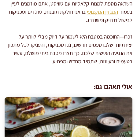
השראה נוספת למנות קלאסיות עם טוויסט, אתם מוזמנים לעיין
בעמוד
המגזין המקצועי
בו אני חולקת תובנות, טרנדים וטכניקות
לבישול מדויק ומשודרג.
זכרו—החוכמה במטבח היא לשמור על דיוק מבלי לוותר על
יצירתיות. שלבו טעמים חדשים, נסו טכניקות, והעניקו לכל מתכון
את הנגיעה האישית שלכם. כך תצרו מטבח ביתי מושלם, עשיר
בטעמים ורעיונות, שתמיד מחדש ומפתיע.
אולי תאהבו גם: