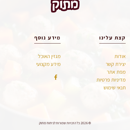
קצת עלינו
מידע נוסף
אודות
מגזין האוכל
יצירת קשר
מידע מקצועי
מפת אתר
מדיניות פרטיות
תנאי שימוש
© 2026 כל הזכויות שמורות לניחוח מתוק