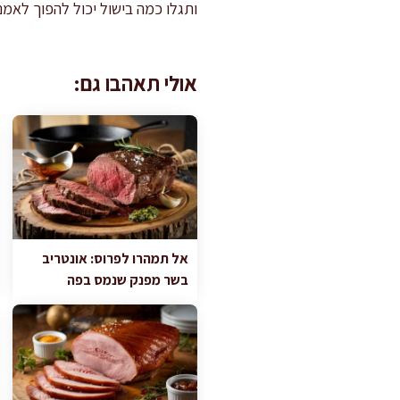
ותגלו כמה בישול יכול להפוך לאמנ
אולי תאהבו גם:
אל תמהרו לפרוס: אונטריב
בשר מפנק שנמס בפה