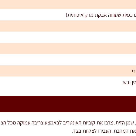
את המחבת. העבירו לצלחת בצד.