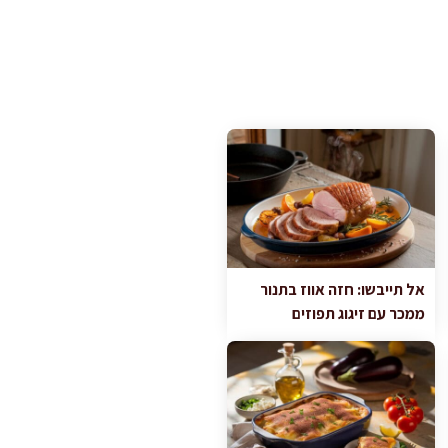
אל תייבשו: חזה אווז בתנור
ממכר עם זיגוג תפוזים