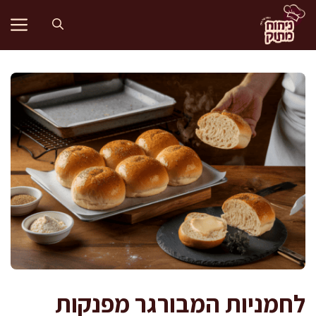
דלג
תוכן
לחמניות המבורגר מפנקות