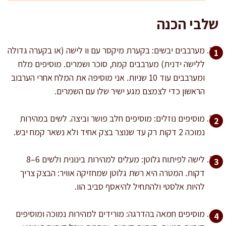
שלבי הכנה
מערבבים יבשים: בקערת מיקסר עם וו לישה (או בקערה גדולה
ללישה ידנית) מערבבים קמח, סוכר ושמרים. מוסיפים מלח
ומערבבים עוד 10 שניות. אני מוסיפה את המלח אחרי הערבוב
הראשון כדי לצמצם מגע ישיר שלו עם השמרים.
מוסיפים נוזלים: מוסיפים חלב פושר וביצה. לשים במהירות
נמוכה 2 דקות רק עד שנוצר בצק אחיד ולא נשאר קמח יבש.
לישה לפיתוח גלוטן: מעלים למהירות בינונית ולשים 6–8
דקות. המטרה היא רשת גלוטן שמחזיקה אוויר: הבצק צריך
להיות אלסטי ולהתחיל להיאסף סביב הוו.
מוסיפים חמאה בהדרגה: מורידים למהירות נמוכה ומוסיפים