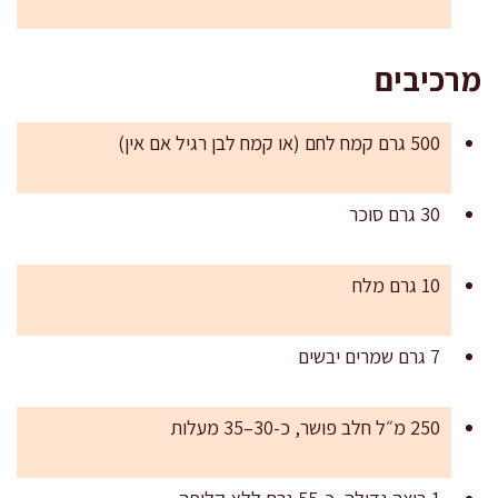
מרכיבים
500 גרם קמח לחם (או קמח לבן רגיל אם אין)
30 גרם סוכר
10 גרם מלח
7 גרם שמרים יבשים
250 מ״ל חלב פושר, כ-30–35 מעלות