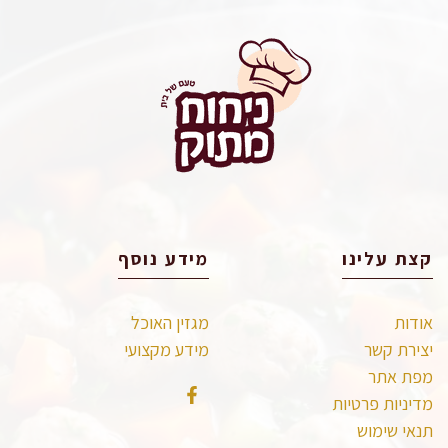
קצת עלינו
מידע נוסף
אודות
מגזין האוכל
יצירת קשר
מידע מקצועי
מפת אתר
מדיניות פרטיות
תנאי שימוש