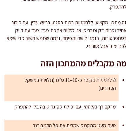
להתפרק.
זה מתכון מקצועי ללחמניות רכות בסגנון בריוש עדין, עם פירור
אחיד וקרום דק ומבריק. אני מלווה אתכם צעד-צעד עם דיוק
בטמפרטורות, בזמני לישה ותפיחה, ובמה שממש חשוב כדי שיצא
לכם יציב אבל אוורירי.
מה מקבלים מהמתכון הזה
8 לחמניות בקוטר כ-10–11 ס״מ (תלויות במשקל
הכדורים)
מרקם רך ואלסטי, עם יכולת ספיגה טובה בלי להתפרק
טעם מעט מתקתק שמרים את כל ההמבורגר