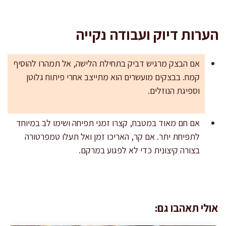
הערות דיוק ועבודה נקייה
אם הבצק מרגיש דביק בתחילת הלישה, אל תמהרו להוסיף
קמח. בבצקים מועשרים הוא מתייצב אחרי פיתוח גלוטן
וספיגת הנוזלים.
אם חם מאוד במטבח, קצרו זמני תפיחה ושימו לב במיוחד
לתפיחת יתר. אם קר, האריכו זמן ואל תעלו טמפרטורה
בצורה קיצונית כדי לא לפגוע במרקם.
אולי תאהבו גם: