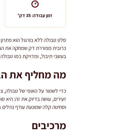
זמן עבודה: 35 דק'
סלט טבולה ללא בורגול הוא פתרון 
כרובית מפוררת דק שמחקה את הגרג
בעשבי תיבול, ומדויקת כמו טבולה 
מה מחליף את הבו
כדי לשמור על האופי של טבולה, צר
זעירים, עושה בדיוק את זה: היא סו
וסחיטה קלה שמונעת עודף נוזלים ב
מרכיבים