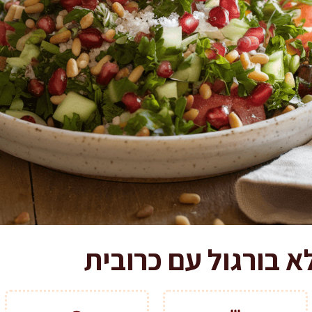
 בורגול עם כרובית