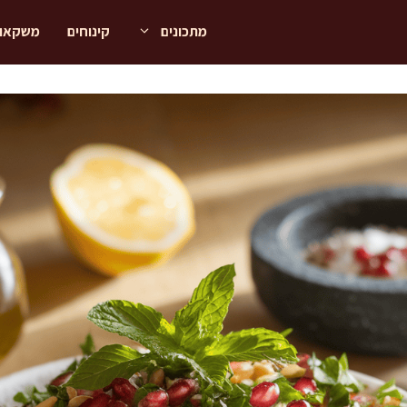
מתכונים
קינוחים
משקאו