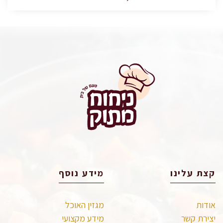
קצת עלינו
מידע נוסף
אודות
מגזין האוכל
יצירת קשר
מידע מקצועי