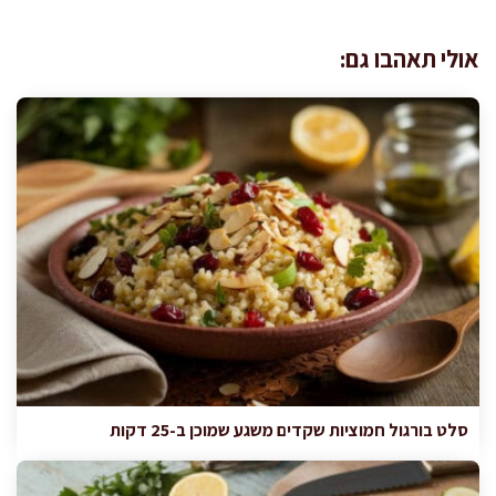
אולי תאהבו גם:
סלט בורגול חמוציות שקדים משגע שמוכן ב-25 דקות