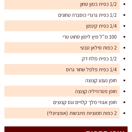
1/2 כפית כמון טחון
1/2 כפית גרגרי כוסברה טחונים
1/4 כפית קינמון
100 מ"ל מיץ לימון סחוט טרי
2 כפות סילאן טבעי
1/2 כפית מלח דק
1/4 כפית פלפל שחור גרוס
חופן נענע קצוצה
חופן פטרוזיליה קצוצה
חופן אגוזי מלך קלויים וגס קצוצים
2 כפות חמוציות מיובשות (אופציונלי)