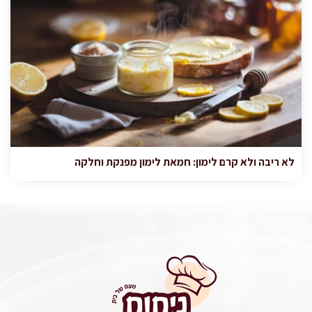
לא ריבה ולא קרם לימון: חמאת לימון מפנקת וחלקה