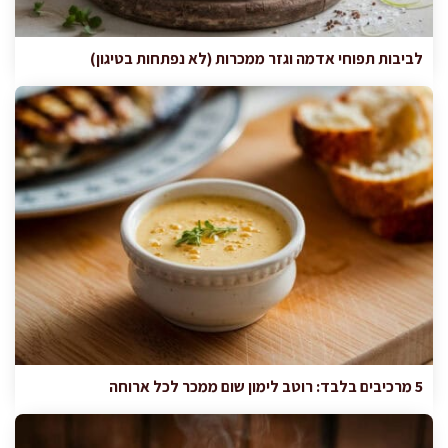
לביבות תפוחי אדמה וגזר ממכרות (לא נפתחות בטיגון)
5 מרכיבים בלבד: רוטב לימון שום ממכר לכל ארוחה