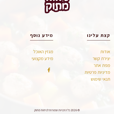
קצת עלינו
מידע נוסף
אודות
מגזין האוכל
יצירת קשר
מידע מקצועי
מפת אתר
מדיניות פרטיות
תנאי שימוש
© 2026 כל הזכויות שמורות לניחוח מתוק