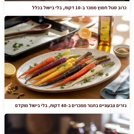
כרוב סגול חמוץ ממכר ב-10 דקות, בלי בישול בכלל
גזרים צבעוניים בתנור ממכרים ב-40 דקות, בלי בישול מוקדם