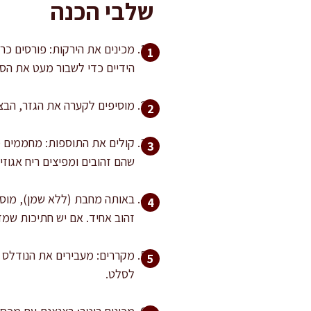
שלבי הכנה
הידיים כדי לשבור מעט את הסי
מוסיפים לקערה את הגזר, הבצל
שהם זהובים ומפיצים ריח אגוזי
זהוב אחיד. אם יש חתיכות שמ
לסלט.