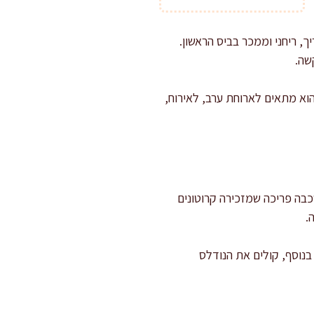
, ריחני וממכר בביס הראשון.
שה.
וא מתאים לארוחת ערב, לאירוח,
כבה פריכה שמזכירה קרוטונים
.
בנוסף, קולים את הנודלס