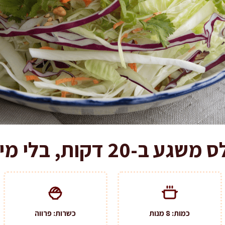
דקות, בלי מיונז בכלל
כמות: 8 מנות
כשרות: פרווה