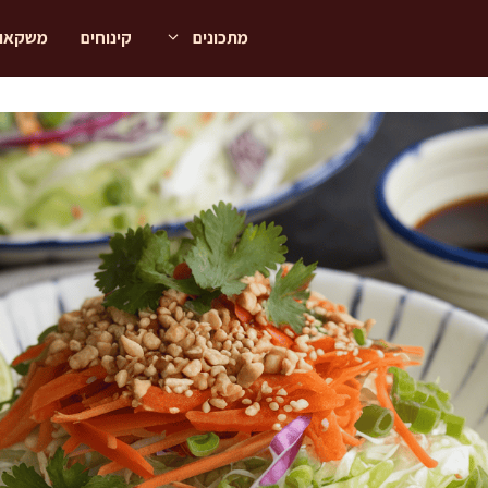
מתכונים
קינוחים
משקאו