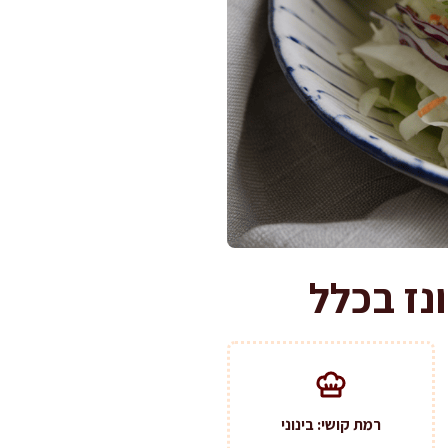
רמת קושי: בינוני