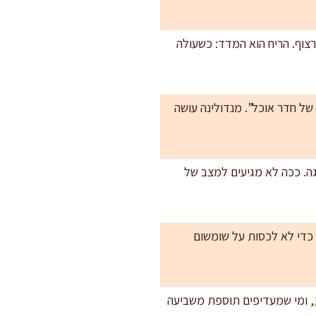
צוף. הריח הוא המדד: כשעולה
של חדר אוכל”. מנדולינה עושה
גה. ככה לא מגיעים למצב של
ומלץ להוסיף בהדרגה כדי לא לכסות על שומשום
, ומי שמעדיפים תוספת משביעה