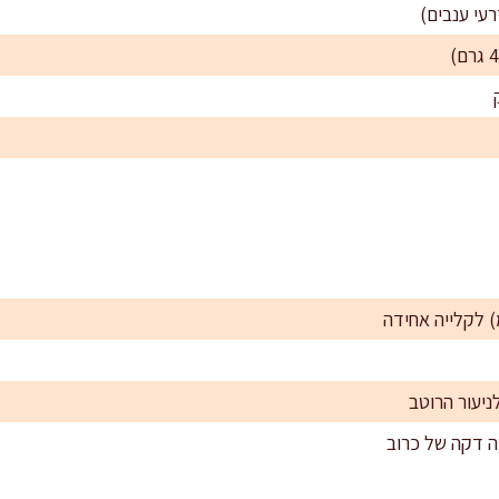
יעור הרוטב
ה דקה של כרוב