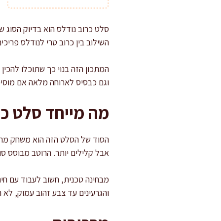
סלט כרוב נודלס הוא בדיוק הסוג ש
השילוב בין כרוב טרי לנודלס פריכי
המתכון הזה בנוי כך שתוכלו להכין
וגם כבסיס לארוחה מלאה אם מוסיפי
מה מייחד סלט כרו
הסוד של הסלט הזה הוא משחק מרקמי
אבל קלילים יותר. הרוטב מבוסס סוי
מבחינה טכנית, חשוב לעבוד עם חי
והגרעינים עד צבע זהוב עמוק, לא 